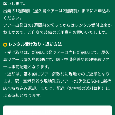
願いします。
出発の1週間前（屋久島ツアーは2週間前）までにお申込み
ください。
ツアー出発日の1週間前を切ってからはレンタル受付出来か
ねますので、ご自身で装備のご用意をお願いいたします。
レンタル受け取り・返却方法
・受け取りは、新宿店出発ツアーは当日新宿店にて、屋久
島ツアーは屋久島現地にて、駅・空港発着や現地発着ツア
ーは事前配送となります。
・返却は、基本的にツアー解散前に現地でのご返却となり
ます。駅・空港発着や現地発着ツアーは3営業日以内に新宿
店へ持ち込み返却、または、配送（お客様の送料負担）に
よる返却となります。