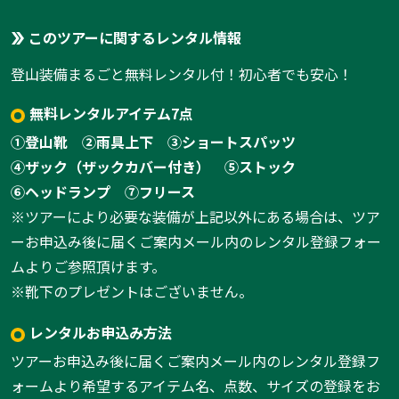
このツアーに関するレンタル情報
登山装備まるごと無料レンタル付！初心者でも安心！
無料レンタルアイテム7点
①登山靴
②雨具上下
③ショートスパッツ
④ザック（ザックカバー付き）
⑤ストック
⑥ヘッドランプ
⑦フリース
※ツアーにより必要な装備が上記以外にある場合は、ツア
ーお申込み後に届くご案内メール内のレンタル登録フォー
ムよりご参照頂けます。
※靴下のプレゼントはございません。
レンタルお申込み方法
ツアーお申込み後に届くご案内メール内のレンタル登録フ
ォームより希望するアイテム名、点数、サイズの登録をお