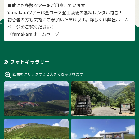
■他にも多数ツアーをご用意しています
Yamakaraツアーは全コース登山装備の無料レンタル付き！
初心者の方も気軽にご参加いただけます。詳しくは弊社ホーム
ページをご覧ください！
→
Yamakara ホームページ
フォトギャラリー
画像をクリックすると大きく表示されます