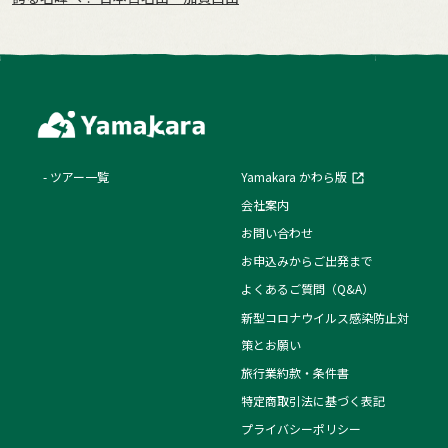
ツアー一覧
Yamakara かわら版
会社案内
お問い合わせ
お申込みからご出発まで
よくあるご質問（Q&A）
新型コロナウイルス感染防止対
策とお願い
旅行業約款・条件書
特定商取引法に基づく表記
プライバシーポリシー