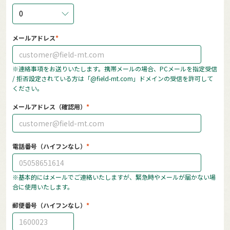
0
メールアドレス
※連絡事項をお送りいたします。携帯メールの場合、PCメールを指定受信
/ 拒否設定されている方は「@field-mt.com」ドメインの受信を許可して
ください。
メールアドレス（確認用）
電話番号（ハイフンなし）
※基本的にはメールでご連絡いたしますが、緊急時やメールが届かない場
合に使用いたします。
郵便番号（ハイフンなし）