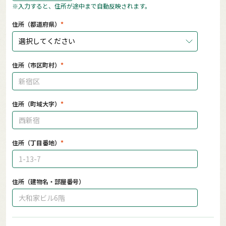
※入力すると、住所が途中まで自動反映されます。
住所（都道府県）
選択してください
住所（市区町村）
住所（町域大字）
住所（丁目番地）
住所（建物名・部屋番号）