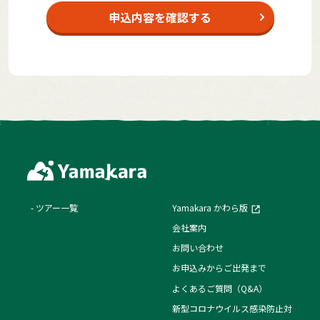
申込内容を確認する
ツアー一覧
Yamakara かわら版
会社案内
お問い合わせ
お申込みからご出発まで
よくあるご質問（Q&A）
新型コロナウイルス感染防止対