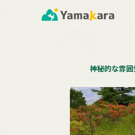
神秘的な雰囲