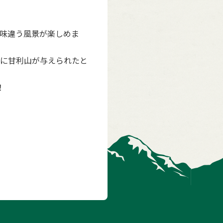
。
味違う風景が楽しめま
に甘利山が与えられたと
！