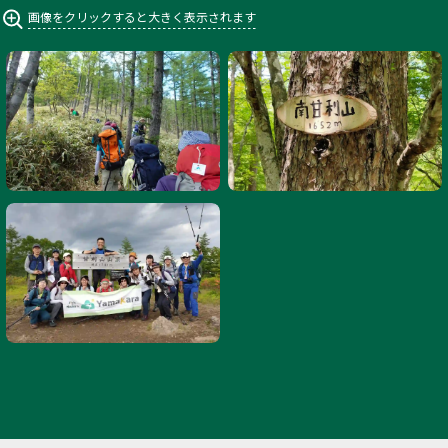
画像をクリックすると大きく表示されます