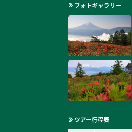
フォトギャラリー
ツアー行程表