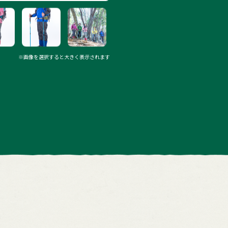
※画像を選択すると大きく表示されます