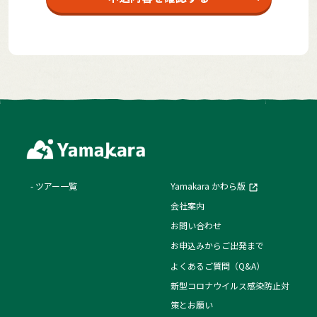
ツアー一覧
Yamakara かわら版
会社案内
お問い合わせ
お申込みからご出発まで
よくあるご質問（Q&A）
新型コロナウイルス感染防止対
策とお願い