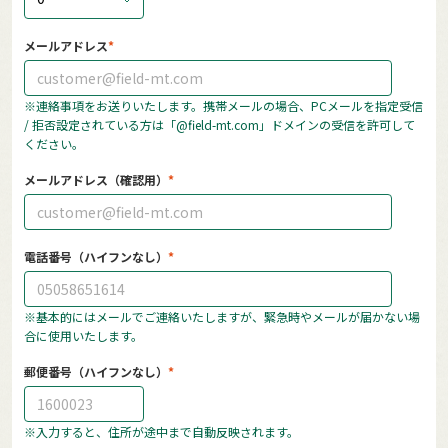
メールアドレス
※連絡事項をお送りいたします。携帯メールの場合、PCメールを指定受信
/ 拒否設定されている方は「@field-mt.com」ドメインの受信を許可して
ください。
メールアドレス（確認用）
電話番号（ハイフンなし）
※基本的にはメールでご連絡いたしますが、緊急時やメールが届かない場
合に使用いたします。
郵便番号（ハイフンなし）
※入力すると、住所が途中まで自動反映されます。