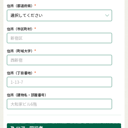
住所（都道府県）
選択してください
住所（市区町村）
住所（町域大字）
住所（丁目番地）
住所（建物名・部屋番号）
ツアー同行者