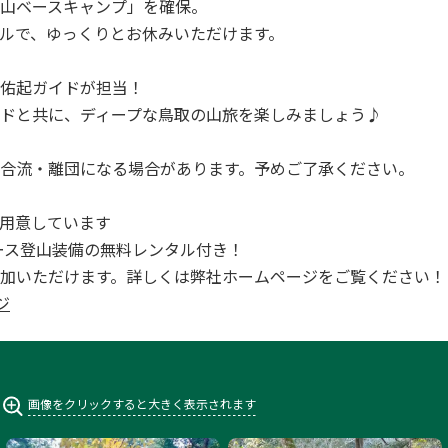
山ベースキャンプ」を確保。
ルで、ゆっくりとお休みいただけます。
佑起ガイドが担当！
ドと共に、ディープな鳥取の山旅を楽しみましょう♪
合流・離団になる場合があります。予めご了承ください。
用意しています
全コース登山装備の無料レンタル付き！
加いただけます。詳しくは弊社ホームページをご覧ください！
ジ
画像をクリックすると大きく表示されます