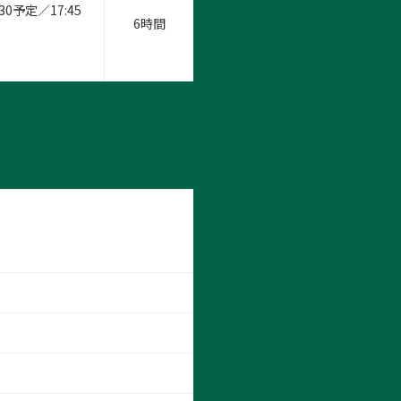
予定／17:45
6時間