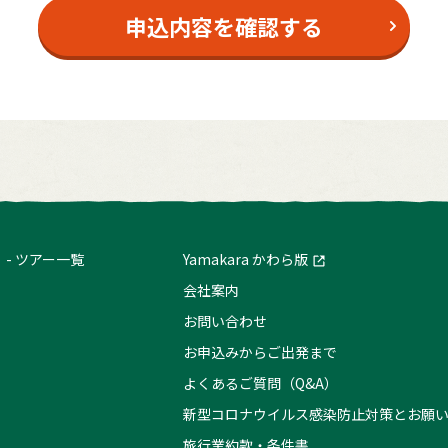
申込内容を確認する
ツアー一覧
Yamakara かわら版
会社案内
お問い合わせ
お申込みからご出発まで
よくあるご質問（Q&A）
新型コロナウイルス感染防止対策とお願
旅行業約款・条件書