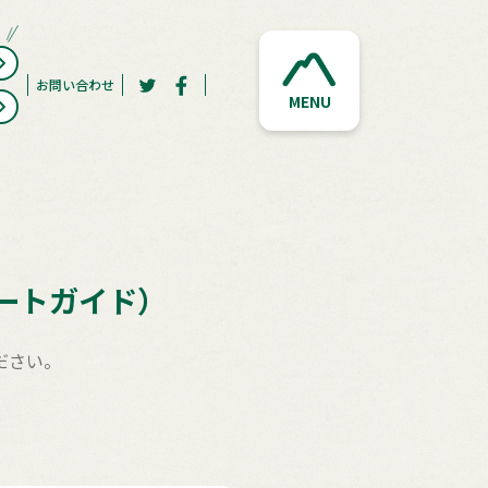
お問い合わせ
MENU
ートガイド）
ださい。