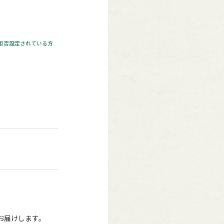
 拒否設定されている方
をお届けします。