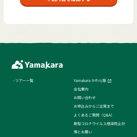
ツアー一覧
Yamakara かわら版
会社案内
お問い合わせ
お申込みからご出発まで
よくあるご質問（Q&A）
新型コロナウイルス感染防止対
策とお願い