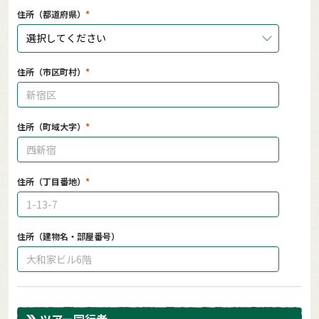
住所（都道府県）
選択してください
住所（市区町村）
住所（町域大字）
住所（丁目番地）
住所（建物名・部屋番号）
ツアー同行者