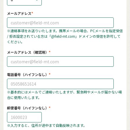
メールアドレス
※連絡事項をお送りいたします。携帯メールの場合、PCメールを指定受信
/ 拒否設定されている方は「@field-mt.com」ドメインの受信を許可して
ください。
メールアドレス（確認用）
電話番号（ハイフンなし）
※基本的にはメールでご連絡いたしますが、緊急時やメールが届かない場
合に使用いたします。
郵便番号（ハイフンなし）
※入力すると、住所が途中まで自動反映されます。