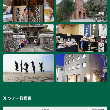
ツアー行程表