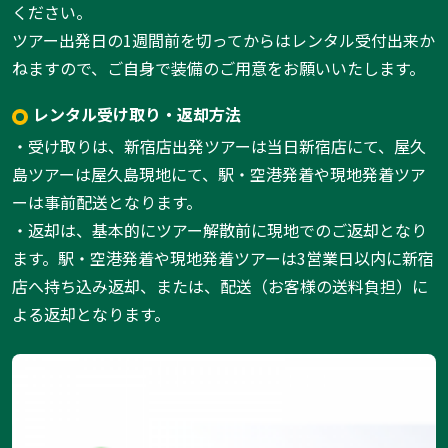
ください。
ツアー出発日の1週間前を切ってからはレンタル受付出来か
ねますので、ご自身で装備のご用意をお願いいたします。
レンタル受け取り・返却方法
・受け取りは、新宿店出発ツアーは当日新宿店にて、屋久
島ツアーは屋久島現地にて、駅・空港発着や現地発着ツア
ーは事前配送となります。
・返却は、基本的にツアー解散前に現地でのご返却となり
ます。駅・空港発着や現地発着ツアーは3営業日以内に新宿
店へ持ち込み返却、または、配送（お客様の送料負担）に
よる返却となります。