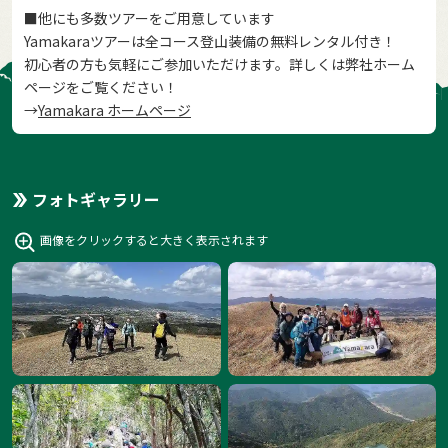
■他にも多数ツアーをご用意しています
Yamakaraツアーは全コース登山装備の無料レンタル付き！
初心者の方も気軽にご参加いただけます。詳しくは弊社ホーム
ページをご覧ください！
→
Yamakara ホームページ
フォトギャラリー
画像をクリックすると大きく表示されます