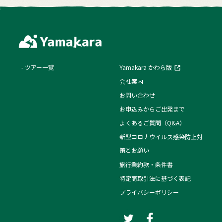
ツアー一覧
Yamakara かわら版
会社案内
お問い合わせ
お申込みからご出発まで
よくあるご質問（Q&A）
新型コロナウイルス感染防止対
策とお願い
旅行業約款・条件書
特定商取引法に基づく表記
プライバシーポリシー