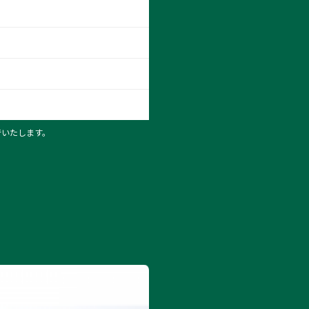
行いたします。