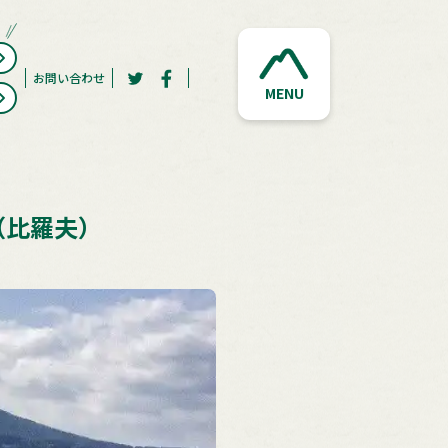
お問い合わせ
MENU
（比羅夫）