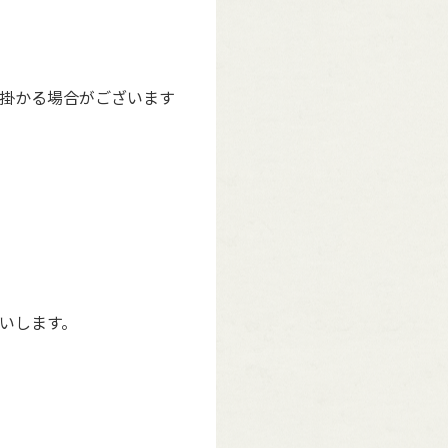
掛かる場合がございます
いします。