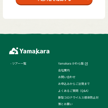
ツアー一覧
Yamakara かわら版
会社案内
お問い合わせ
お申込みからご出発まで
よくあるご質問（Q&A）
新型コロナウイルス感染防止対
策とお願い