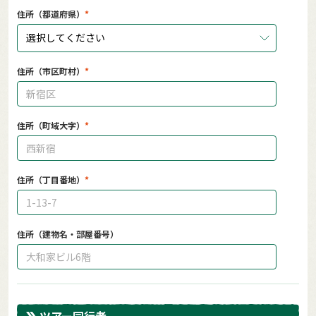
住所（都道府県）
選択してください
住所（市区町村）
住所（町域大字）
住所（丁目番地）
住所（建物名・部屋番号）
ツアー同行者