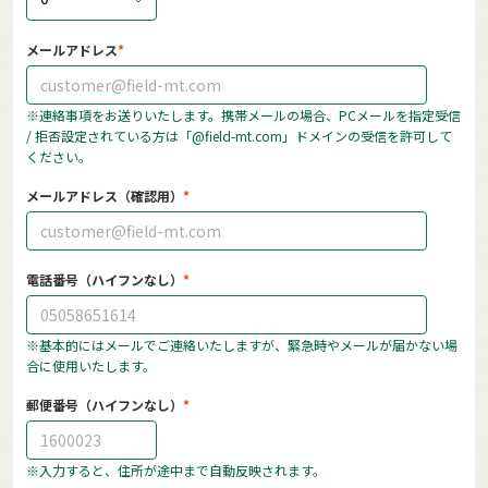
メールアドレス
※連絡事項をお送りいたします。携帯メールの場合、PCメールを指定受信
/ 拒否設定されている方は「@field-mt.com」ドメインの受信を許可して
ください。
メールアドレス（確認用）
電話番号（ハイフンなし）
※基本的にはメールでご連絡いたしますが、緊急時やメールが届かない場
合に使用いたします。
郵便番号（ハイフンなし）
※入力すると、住所が途中まで自動反映されます。