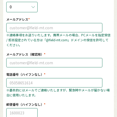
0
メールアドレス
※連絡事項をお送りいたします。携帯メールの場合、PCメールを指定受信
/ 拒否設定されている方は「@field-mt.com」ドメインの受信を許可して
ください。
メールアドレス（確認用）
電話番号（ハイフンなし）
※基本的にはメールでご連絡いたしますが、緊急時やメールが届かない場
合に使用いたします。
郵便番号（ハイフンなし）