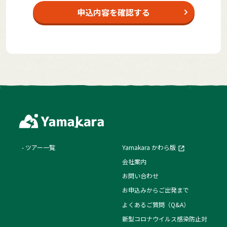
申込内容を確認する
ツアー一覧
Yamakara かわら版
会社案内
お問い合わせ
お申込みからご出発まで
よくあるご質問（Q&A）
新型コロナウイルス感染防止対