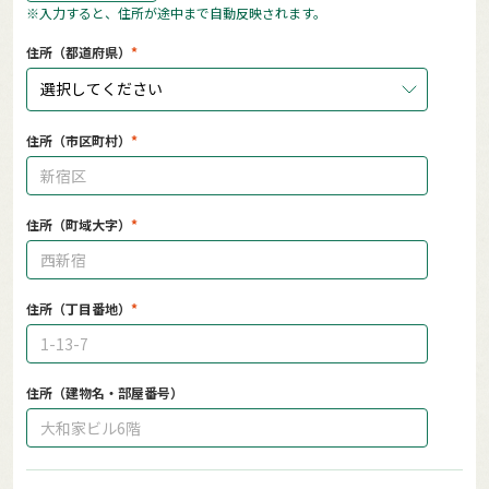
※入力すると、住所が途中まで自動反映されます。
住所（都道府県）
選択してください
住所（市区町村）
住所（町域大字）
住所（丁目番地）
住所（建物名・部屋番号）