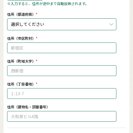
※入力すると、住所が途中まで自動反映されます。
住所（都道府県）
選択してください
住所（市区町村）
住所（町域大字）
住所（丁目番地）
住所（建物名・部屋番号）