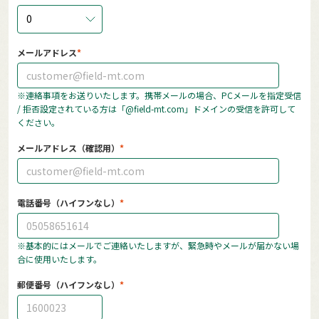
0
メールアドレス
※連絡事項をお送りいたします。携帯メールの場合、PCメールを指定受信
/ 拒否設定されている方は「@field-mt.com」ドメインの受信を許可して
ください。
メールアドレス（確認用）
電話番号（ハイフンなし）
※基本的にはメールでご連絡いたしますが、緊急時やメールが届かない場
合に使用いたします。
郵便番号（ハイフンなし）