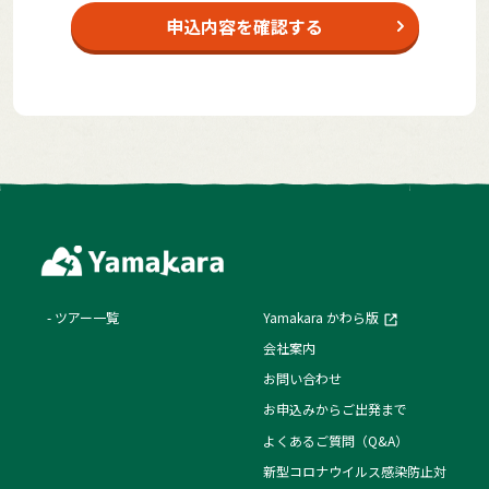
申込内容を確認する
ツアー一覧
Yamakara かわら版
会社案内
お問い合わせ
お申込みからご出発まで
よくあるご質問（Q&A）
新型コロナウイルス感染防止対