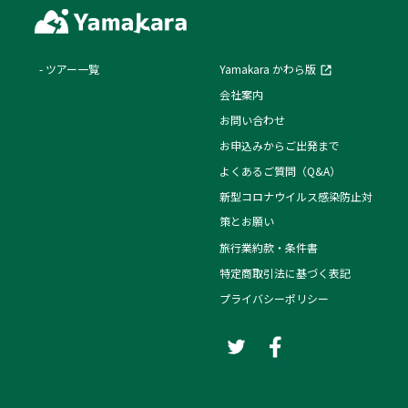
ツアー一覧
Yamakara かわら版
会社案内
お問い合わせ
お申込みからご出発まで
よくあるご質問（Q&A）
新型コロナウイルス感染防止対
策とお願い
旅行業約款・条件書
特定商取引法に基づく表記
プライバシーポリシー