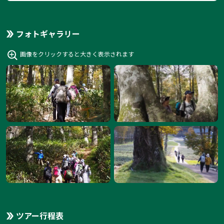
フォトギャラリー
画像をクリックすると大きく表示されます
ツアー行程表