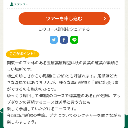
-
スタッフ
ツアーを申し込む
このコース詳細をシェアする
関東一のブナ林のある玉原高原周辺は秋の黄葉の紅葉が素晴ら
しい場所です。
植生の珍しさから小尾瀬(こおぜ)とも呼ばれます。尾瀬ほど大
きな湿原ではありませんが、様々な高山植物と手軽に出会う事
ができるのも魅力のひとつ。
ゆっくり周回して4時間のコースで標高差のある山や岩場、アッ
プダウンの連続するコースは苦手と言う方にも
楽しく参加していただけるコースです。
今回は6月新緑の季節。ブナについてのレクチャーを聞きながら
楽しみましょう。