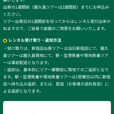
出発の1週間前（屋久島ツアーは2週間前）までにお申込み
ください。
ツアー出発日の1週間前を切ってからはレンタル受付出来か
ねますので、ご自身で装備のご用意をお願いいたします。
レンタル受け取り・返却方法
・受け取りは、新宿店出発ツアーは当日新宿店にて、屋久
島ツアーは屋久島現地にて、駅・空港発着や現地発着ツア
ーは事前配送となります。
・返却は、基本的にツアー解散前に現地でのご返却となり
ます。駅・空港発着や現地発着ツアーは3営業日以内に新宿
店へ持ち込み返却、または、配送（お客様の送料負担）に
よる返却となります。