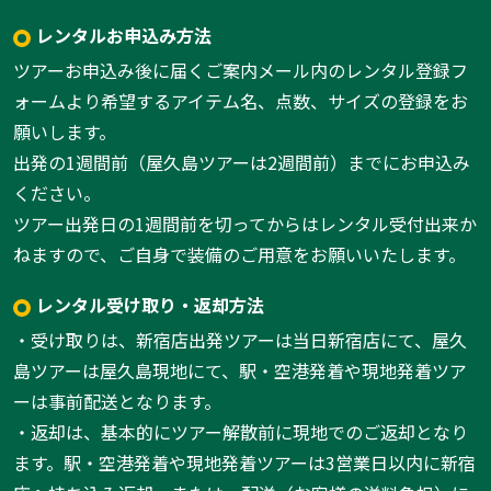
レンタルお申込み方法
ツアーお申込み後に届くご案内メール内のレンタル登録フ
ォームより希望するアイテム名、点数、サイズの登録をお
願いします。
出発の1週間前（屋久島ツアーは2週間前）までにお申込み
ください。
ツアー出発日の1週間前を切ってからはレンタル受付出来か
ねますので、ご自身で装備のご用意をお願いいたします。
レンタル受け取り・返却方法
・受け取りは、新宿店出発ツアーは当日新宿店にて、屋久
島ツアーは屋久島現地にて、駅・空港発着や現地発着ツア
ーは事前配送となります。
・返却は、基本的にツアー解散前に現地でのご返却となり
ます。駅・空港発着や現地発着ツアーは3営業日以内に新宿