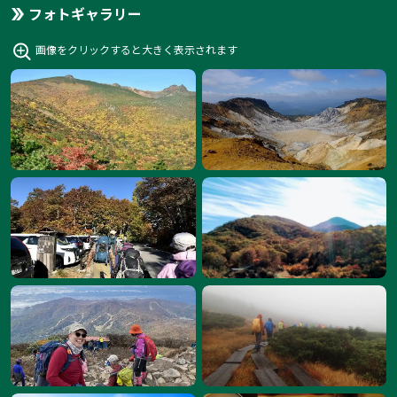
フォトギャラリー
画像をクリックすると大きく表示されます