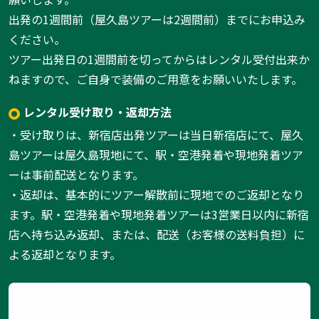
出発の1週間前（屋久島ツアーは2週間前）までにお申込み
ください。
ツアー出発日の1週間前を切ってからはレンタル受付出来か
ねますので、ご自身で装備のご用意をお願いいたします。
レンタル受け取り・返却方法
・受け取りは、新宿店出発ツアーは当日新宿店にて、屋久
島ツアーは屋久島現地にて、駅・空港発着や現地発着ツア
ーは事前配送となります。
・返却は、基本的にツアー解散前に現地でのご返却となり
ます。駅・空港発着や現地発着ツアーは3営業日以内に新宿
店へ持ち込み返却、または、配送（お客様の送料負担）に
よる返却となります。