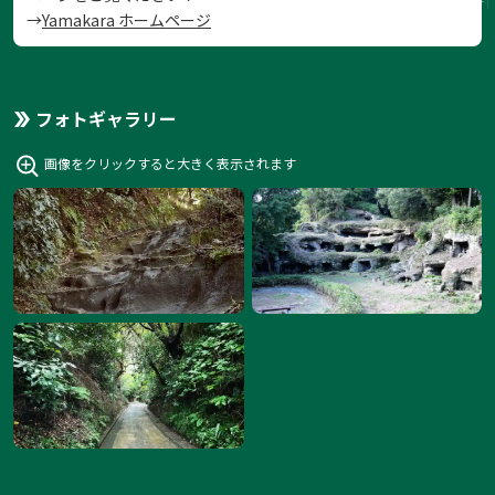
→
Yamakara ホームページ
フォトギャラリー
画像をクリックすると大きく表示されます