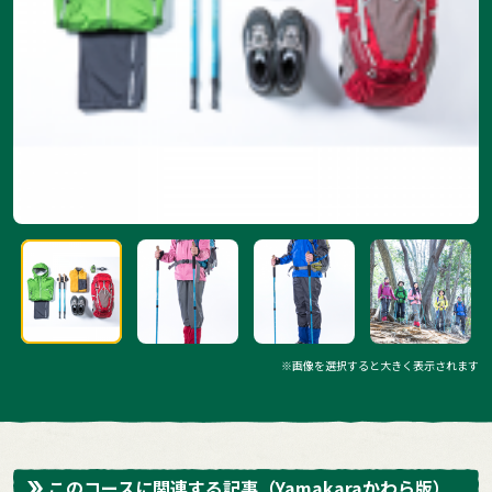
※画像を選択すると大きく表示されます
このコースに関連する記事
（Yamakaraかわら版）