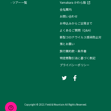
ツアー一覧
Yamakara かわら版
会社案内
お問い合わせ
お申込みからご出発まで
よくあるご質問（Q&A）
新型コロナウイルス感染防止対
策とお願い
旅行業約款・条件書
特定商取引法に基づく表記
プライバシーポリシー
Copyright © 2021 Field & Mountain All Rights Reserved.