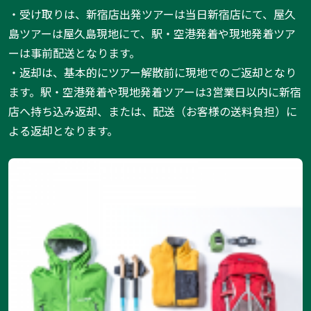
・受け取りは、新宿店出発ツアーは当日新宿店にて、屋久
島ツアーは屋久島現地にて、駅・空港発着や現地発着ツア
ーは事前配送となります。
・返却は、基本的にツアー解散前に現地でのご返却となり
ます。駅・空港発着や現地発着ツアーは3営業日以内に新宿
店へ持ち込み返却、または、配送（お客様の送料負担）に
よる返却となります。