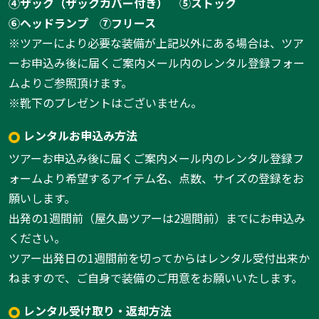
④ザック（ザックカバー付き）
⑤ストック
⑥ヘッドランプ
⑦フリース
※ツアーにより必要な装備が上記以外にある場合は、ツア
ーお申込み後に届くご案内メール内のレンタル登録フォー
ムよりご参照頂けます。
※靴下のプレゼントはございません。
レンタルお申込み方法
ツアーお申込み後に届くご案内メール内のレンタル登録フ
ォームより希望するアイテム名、点数、サイズの登録をお
願いします。
出発の1週間前（屋久島ツアーは2週間前）までにお申込み
ください。
ツアー出発日の1週間前を切ってからはレンタル受付出来か
ねますので、ご自身で装備のご用意をお願いいたします。
レンタル受け取り・返却方法