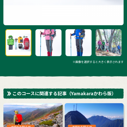
※画像を選択すると大きく表示されます
このコースに関連する記事
（Yamakaraかわら版）
大切なお知らせ
大切なお知らせ