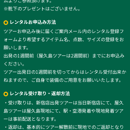
ムよりご参照頂けます。
※靴下のプレゼントはございません。
レンタルお申込み方法
ツアーお申込み後に届くご案内メール内のレンタル登録フ
ォームより希望するアイテム名、点数、サイズの登録をお
願いします。
出発の1週間前（屋久島ツアーは2週間前）までにお申込み
ください。
ツアー出発日の1週間前を切ってからはレンタル受付出来か
ねますので、ご自身で装備のご用意をお願いいたします。
レンタル受け取り・返却方法
・受け取りは、新宿店出発ツアーは当日新宿店にて、屋久
島ツアーは屋久島現地にて、駅・空港発着や現地発着ツア
ーは事前配送となります。
・返却は、基本的にツアー解散前に現地でのご返却となり