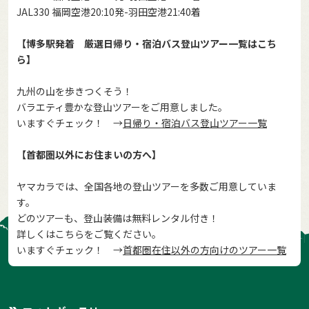
JAL330 福岡空港20:10発-羽田空港21:40着
【博多駅発着 厳選日帰り・宿泊バス登山ツアー一覧はこち
ら】
九州の山を歩きつくそう！
バラエティ豊かな登山ツアーをご用意しました。
いますぐチェック！ →
日帰り・宿泊バス登山ツアー一覧
【首都圏以外にお住まいの方へ】
ヤマカラでは、全国各地の登山ツアーを多数ご用意していま
す。
どのツアーも、登山装備は無料レンタル付き！
詳しくはこちらをご覧ください。
いますぐチェック！ →
首都圏在住以外の方向けのツアー一覧