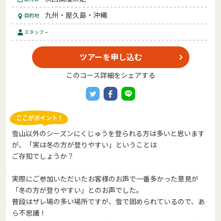
九州・屋久島・沖縄
目的地
-
スタッフ
ツアーを申し込む
このコース詳細をシェアする
雪山以外のシーズンにくじゅうを登られる方は多いと思います
が、「実は冬の方が登りやすい」ということは
ご存知でしょうか？
実際にご参加いただいたお客様のお声で一番多かった意見が
「冬の方が登りやすい」とのお声でした。
普段はザレ場の多い場所ですが、雪で固められているので、あ
ら不思議！