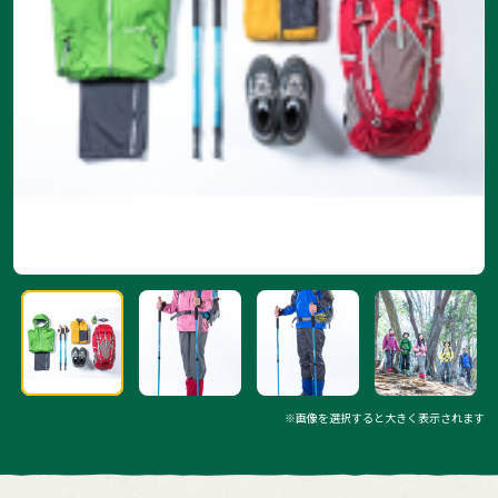
※画像を選択すると大きく表示されます