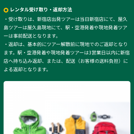
レンタル受け取り・返却方法
・受け取りは、新宿店出発ツアーは当日新宿店にて、屋久
島ツアーは屋久島現地にて、駅・空港発着や現地発着ツア
ーは事前配送となります。
・返却は、基本的にツアー解散前に現地でのご返却となり
ます。駅・空港発着や現地発着ツアーは3営業日以内に新宿
店へ持ち込み返却、または、配送（お客様の送料負担）に
よる返却となります。