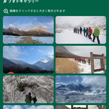
フォトギャラリー
画像をクリックすると大きく表示されます