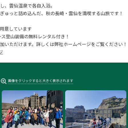
し、雲仙温泉で各自入浴。
ぎゅっと詰め込んだ、秋の長崎・雲仙を満喫する山旅です！
用意しています
全コース登山装備の無料レンタル付き！
加いただけます。詳しくは弊社ホームページをご覧ください！
ジ
画像をクリックすると大きく表示されます