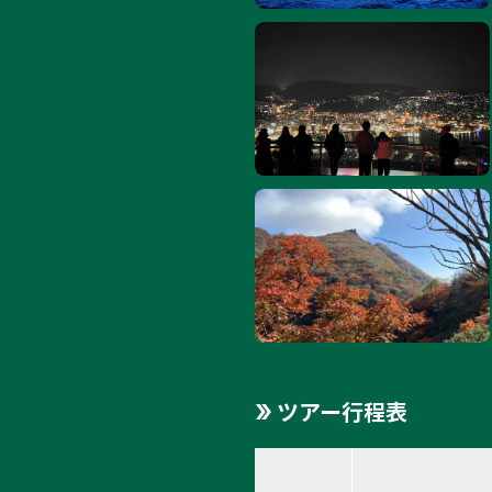
ツアー行程表