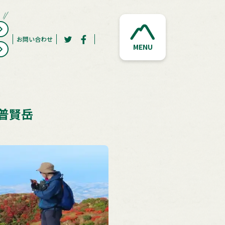
お問い合わせ
MENU
普賢岳