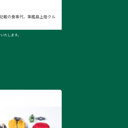
記載の食事代、軍艦島上陸クル
行いたします。