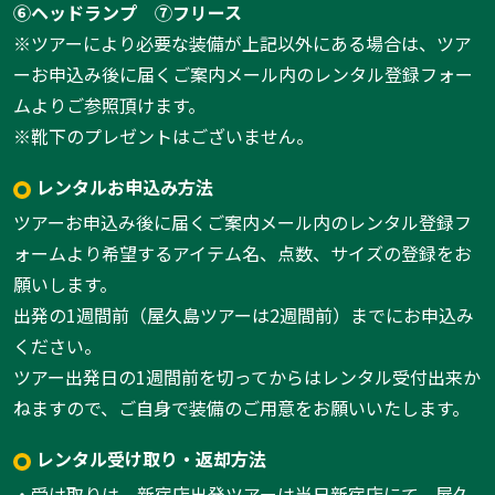
⑥ヘッドランプ
⑦フリース
※ツアーにより必要な装備が上記以外にある場合は、ツア
ーお申込み後に届くご案内メール内のレンタル登録フォー
ムよりご参照頂けます。
※靴下のプレゼントはございません。
レンタルお申込み方法
ツアーお申込み後に届くご案内メール内のレンタル登録フ
ォームより希望するアイテム名、点数、サイズの登録をお
願いします。
出発の1週間前（屋久島ツアーは2週間前）までにお申込み
ください。
ツアー出発日の1週間前を切ってからはレンタル受付出来か
ねますので、ご自身で装備のご用意をお願いいたします。
レンタル受け取り・返却方法
・受け取りは、新宿店出発ツアーは当日新宿店にて、屋久