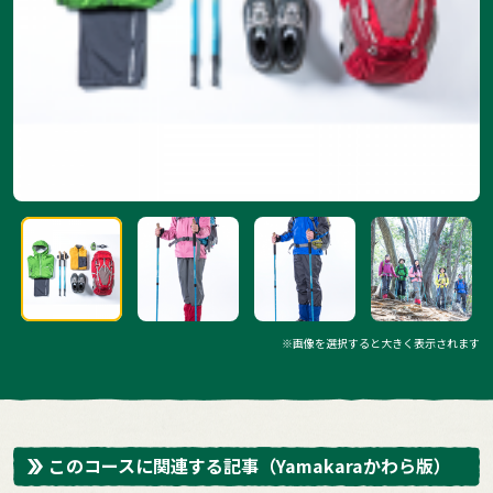
※画像を選択すると大きく表示されます
このコースに関連する記事
（Yamakaraかわら版）