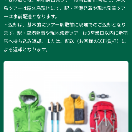
島ツアーは屋久島現地にて、駅・空港発着や現地発着ツア
ーは事前配送となります。
・返却は、基本的にツアー解散前に現地でのご返却となり
ます。駅・空港発着や現地発着ツアーは3営業日以内に新宿
店へ持ち込み返却、または、配送（お客様の送料負担）に
よる返却となります。