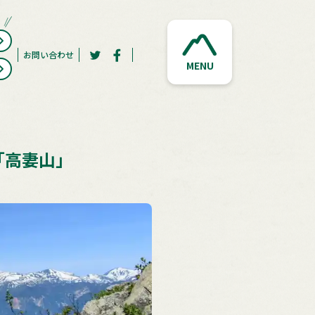
お問い合わせ
MENU
「高妻山」