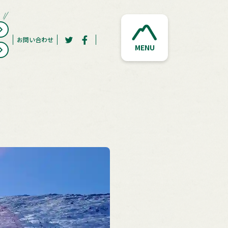
お問い合わせ
MENU