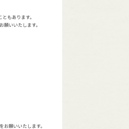
こともあります。
お願いいたします。
をお願いいたします。