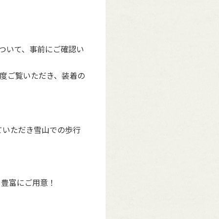
ついて、事前にご確認い
度ご覧いただき、装着の
していただき雪山での歩行
を豊富にご用意！