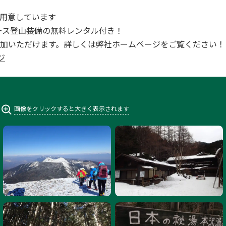
用意しています
全コース登山装備の無料レンタル付き！
加いただけます。詳しくは弊社ホームページをご覧ください！
ジ
画像をクリックすると大きく表示されます