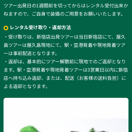
ツアー出発日の1週間前を切ってからはレンタル受付出来か
ねますので、ご自身で装備のご用意をお願いいたします。
レンタル受け取り・返却方法
・受け取りは、新宿店出発ツアーは当日新宿店にて、屋久
島ツアーは屋久島現地にて、駅・空港発着や現地発着ツア
ーは事前配送となります。
・返却は、基本的にツアー解散前に現地でのご返却となり
ます。駅・空港発着や現地発着ツアーは3営業日以内に新宿
店へ持ち込み返却、または、配送（お客様の送料負担）に
よる返却となります。