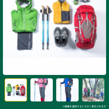
※画像を選択すると大きく表示されます