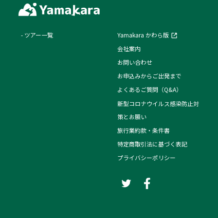
ツアー一覧
Yamakara かわら版
会社案内
お問い合わせ
お申込みからご出発まで
よくあるご質問（Q&A）
新型コロナウイルス感染防止対
策とお願い
旅行業約款・条件書
特定商取引法に基づく表記
プライバシーポリシー