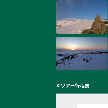
ツアー行程表