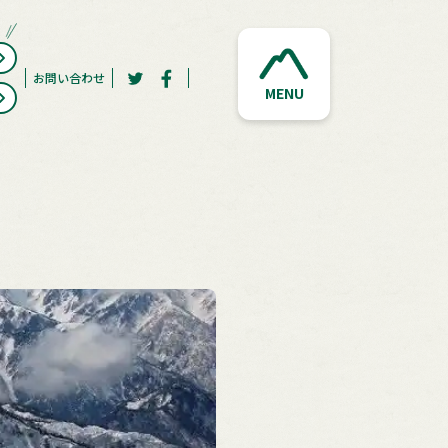
お問い合わせ
MENU