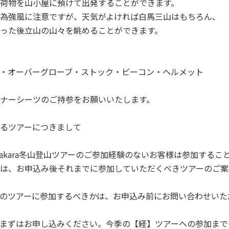
荷物を山小屋に預けて出発することができます。
為強風に注意ですが、天気がよければ白馬三山はもちろん、
った後立山の山々を眺めることができます。
・オーバーグローブ・ストック・ビーコン・ヘルメット
ナーシーツのご持参をお願いいたします。
るツアーにつきまして
makara冬山登山ツアーのご参加経験のないお客様は参加するこ
は、お申込み後それまでに参加していただくべきツアーのご案
のツアーに参加するべきかは、お申込み前にお問い合わせいた
まずはお申し込みください。今季の【経】ツアーへの参加まで