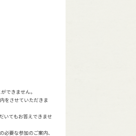
とができません。
内をさせていただきま
だいてもお答えできませ
の必要な参加のご案内、