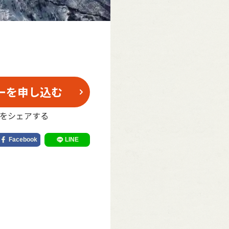
ーを申し込む
をシェアする