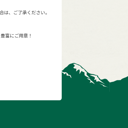
合は、ご了承ください。
を豊富にご用意！