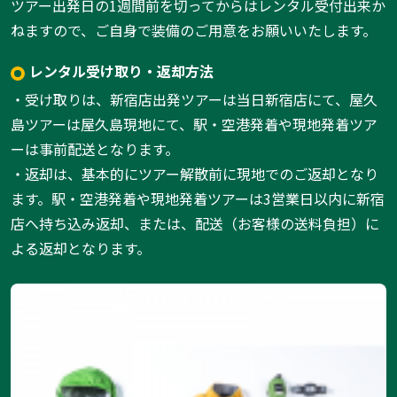
ツアー出発日の1週間前を切ってからはレンタル受付出来か
ねますので、ご自身で装備のご用意をお願いいたします。
レンタル受け取り・返却方法
・受け取りは、新宿店出発ツアーは当日新宿店にて、屋久
島ツアーは屋久島現地にて、駅・空港発着や現地発着ツア
ーは事前配送となります。
・返却は、基本的にツアー解散前に現地でのご返却となり
ます。駅・空港発着や現地発着ツアーは3営業日以内に新宿
店へ持ち込み返却、または、配送（お客様の送料負担）に
よる返却となります。