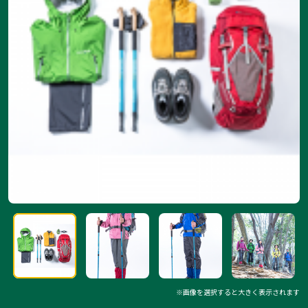
※画像を選択すると大きく表示されます