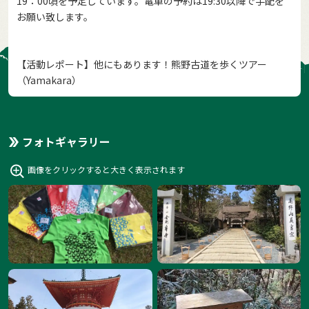
19：00頃を予定しています。電車の予約は19:30以降で手配を
お願い致します。
【活動レポート】他にもあります！熊野古道を歩くツアー
（Yamakara）
フォトギャラリー
画像をクリックすると大きく表示されます