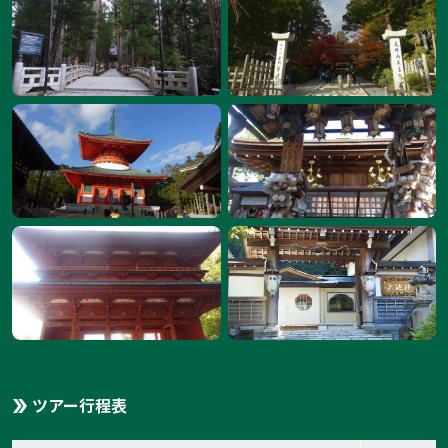
ツアー行程表