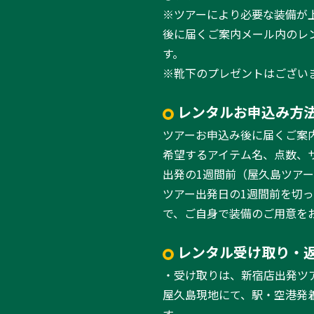
※ツアーにより必要な装備が
後に届くご案内メール内のレ
す。
※靴下のプレゼントはござい
レンタルお申込み方
ツアーお申込み後に届くご案
希望するアイテム名、点数、
出発の1週間前（屋久島ツア
ツアー出発日の1週間前を切
で、ご自身で装備のご用意を
レンタル受け取り・
・受け取りは、新宿店出発ツ
屋久島現地にて、駅・空港発