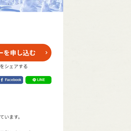
ーを申し込む
をシェアする
ています。