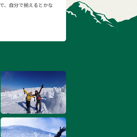
で、自分で揃えるとかな