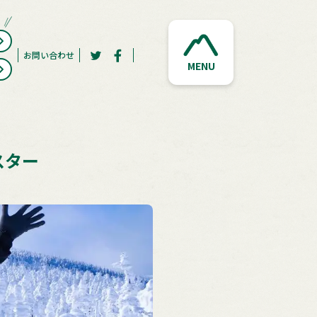
お問い合わせ
MENU
スター