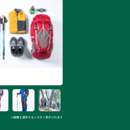
※画像を選択すると大きく表示されます