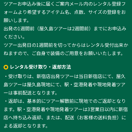
ツアーお申込み後に届くご案内メール内のレンタル登録フ
ォームより希望するアイテム名、点数、サイズの登録をお
願いします。
出発の1週間前（屋久島ツアーは2週間前）までにお申込み
ください。
ツアー出発日の1週間前を切ってからはレンタル受付出来か
ねますので、ご自身で装備のご用意をお願いいたします。
レンタル受け取り・返却方法
・受け取りは、新宿店出発ツアーは当日新宿店にて、屋久
島ツアーは屋久島現地にて、駅・空港発着や現地発着ツア
ーは事前配送となります。
・返却は、基本的にツアー解散前に現地でのご返却となり
ます。駅・空港発着や現地発着ツアーは3営業日以内に新宿
店へ持ち込み返却、または、配送（お客様の送料負担）に
よる返却となります。