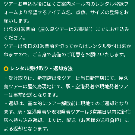
ツアーお申込み後に届くご案内メール内のレンタル登録フ
ォームより希望するアイテム名、点数、サイズの登録をお
願いします。
出発の1週間前（屋久島ツアーは2週間前）までにお申込み
ください。
ツアー出発日の1週間前を切ってからはレンタル受付出来か
ねますので、ご自身で装備のご用意をお願いいたします。
レンタル受け取り・返却方法
・受け取りは、新宿店出発ツアーは当日新宿店にて、屋久
島ツアーは屋久島現地にて、駅・空港発着や現地発着ツア
ーは事前配送となります。
・返却は、基本的にツアー解散前に現地でのご返却となり
ます。駅・空港発着や現地発着ツアーは3営業日以内に新宿
店へ持ち込み返却、または、配送（お客様の送料負担）に
よる返却となります。