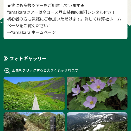
★他にも多数ツアーをご用意しています★
Yamakaraツアーは全コース登山装備の無料レンタル付き！
初心者の方も気軽にご参加いただけます。詳しくは弊社ホーム
ページをご覧ください！
→
Yamakara ホームページ
フォトギャラリー
画像をクリックすると大きく表示されます