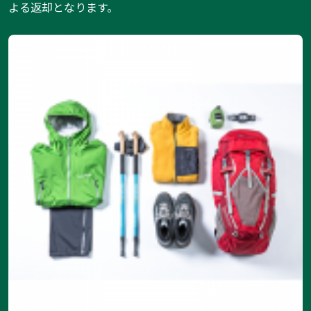
よる返却となります。