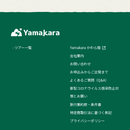
ツアー一覧
Yamakara かわら版
会社案内
お問い合わせ
お申込みからご出発まで
よくあるご質問（Q&A）
新型コロナウイルス感染防止対
策とお願い
旅行業約款・条件書
特定商取引法に基づく表記
プライバシーポリシー