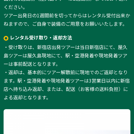
ください。
ツアー出発日の1週間前を切ってからはレンタル受付出来か
ねますので、ご自身で装備のご用意をお願いいたします。
レンタル受け取り・返却方法
・受け取りは、新宿店出発ツアーは当日新宿店にて、屋久
島ツアーは屋久島現地にて、駅・空港発着や現地発着ツア
ーは事前配送となります。
・返却は、基本的にツアー解散前に現地でのご返却となり
ます。駅・空港発着や現地発着ツアーは3営業日以内に新宿
店へ持ち込み返却、または、配送（お客様の送料負担）に
よる返却となります。