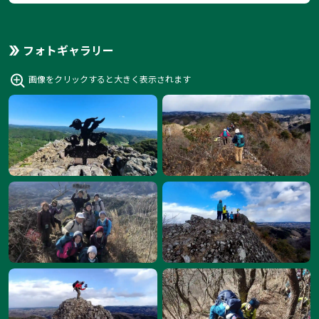
フォトギャラリー
画像をクリックすると大きく表示されます