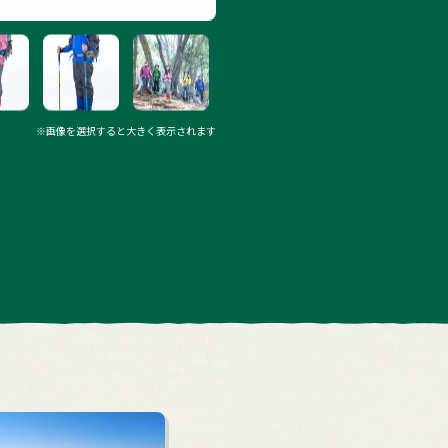
※画像を選択すると大きく表示されます