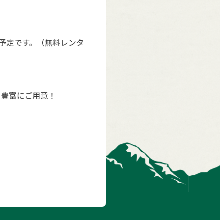
予定です。（無料レンタ
を豊富にご用意！