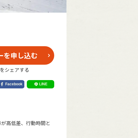
ーを申し込む
をシェアする
の方が高低差、行動時間と