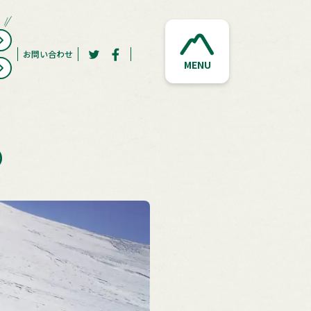
お問い合わせ
MENU
）