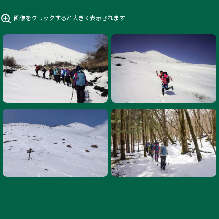
画像をクリックすると大きく表示されます