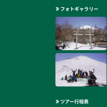
フォトギャラリー
ツアー行程表