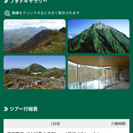
フォトギャラリー
画像をクリックすると大きく表示されます
ツアー行程表
1日目
行動時間