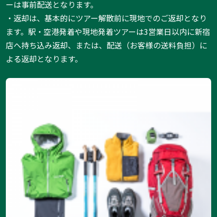
ーは事前配送となります。
・返却は、基本的にツアー解散前に現地でのご返却となり
ます。駅・空港発着や現地発着ツアーは3営業日以内に新宿
店へ持ち込み返却、または、配送（お客様の送料負担）に
よる返却となります。