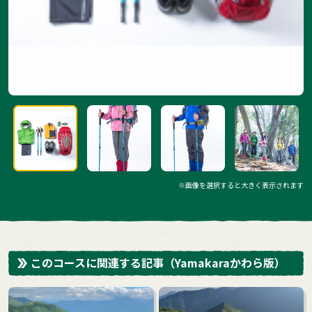
※画像を選択すると大きく表示されます
このコースに関連する記事
（Yamakaraかわら版）