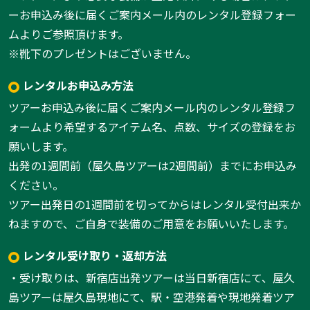
ーお申込み後に届くご案内メール内のレンタル登録フォー
ムよりご参照頂けます。
※靴下のプレゼントはございません。
レンタルお申込み方法
ツアーお申込み後に届くご案内メール内のレンタル登録フ
ォームより希望するアイテム名、点数、サイズの登録をお
願いします。
出発の1週間前（屋久島ツアーは2週間前）までにお申込み
ください。
ツアー出発日の1週間前を切ってからはレンタル受付出来か
ねますので、ご自身で装備のご用意をお願いいたします。
レンタル受け取り・返却方法
・受け取りは、新宿店出発ツアーは当日新宿店にて、屋久
島ツアーは屋久島現地にて、駅・空港発着や現地発着ツア