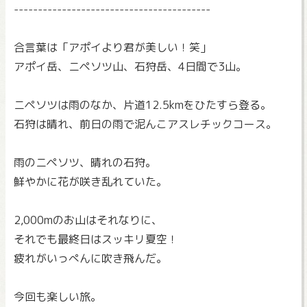
-----------------------------------------
合言葉は「アポイより君が美しい！笑」
アポイ岳、ニペソツ山、石狩岳、4日間で3山。
ニペソツは雨のなか、片道12.5kmをひたすら登る。
石狩は晴れ、前日の雨で泥んこアスレチックコース。
雨のニペソツ、晴れの石狩。
鮮やかに花が咲き乱れていた。
2,000mのお山はそれなりに、
それでも最終日はスッキリ夏空！
疲れがいっぺんに吹き飛んだ。
今回も楽しい旅。