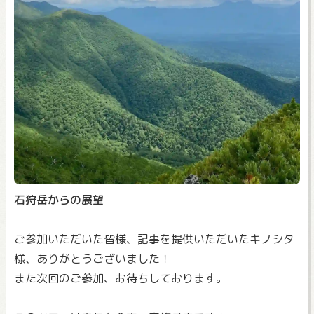
石狩岳からの展望
ご参加いただいた皆様、記事を提供いただいたキノシタ
様、ありがとうございました！
また次回のご参加、お待ちしております。