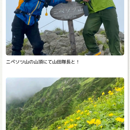
ニペソツ山の山頂にて山田隊長と！