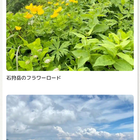
石狩岳のフラワーロード