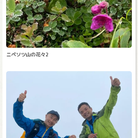
ニペソツ山の花々2