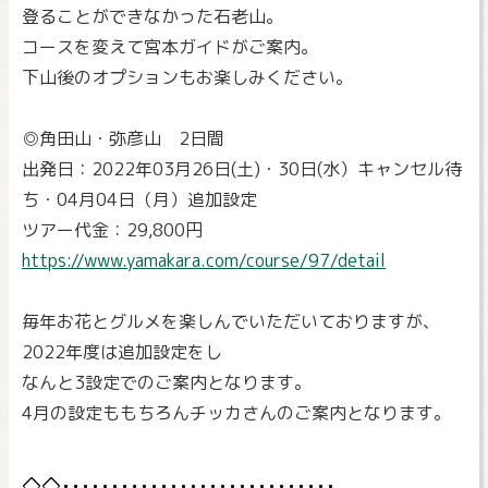
登ることができなかった石老山。
コースを変えて宮本ガイドがご案内。
下山後のオプションもお楽しみください。
◎角田山・弥彦山 2日間
出発日：2022年03月26日(土)・30日(水）キャンセル待
ち・04月04日（月）追加設定
ツアー代金：29,800円
https://www.yamakara.com/course/97/detail
毎年お花とグルメを楽しんでいただいておりますが、
2022年度は追加設定をし
なんと3設定でのご案内となります。
4月の設定ももちろんチッカさんのご案内となります。