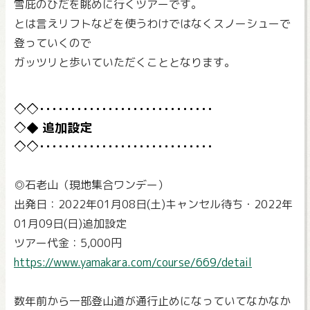
雪庇のひだを眺めに行くツアーです。
とは言えリフトなどを使うわけではなくスノーシューで
登っていくので
ガッツリと歩いていただくこととなります。
追加設定
◎石老山（現地集合ワンデー）
出発日：2022年01月08日(土)キャンセル待ち・2022年
01月09日(日)追加設定
ツアー代金：5,000円
https://www.yamakara.com/course/669/detail
数年前から一部登山道が通行止めになっていてなかなか