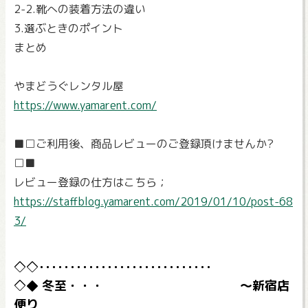
2-2.靴への装着方法の違い
3.選ぶときのポイント
まとめ
やまどうぐレンタル屋
https://www.yamarent.com/
■□ご利用後、商品レビューのご登録頂けませんか?
□■
レビュー登録の仕方はこちら；
https://staffblog.yamarent.com/2019/01/10/post-68
3/
冬至・・・ ～新宿店
便り