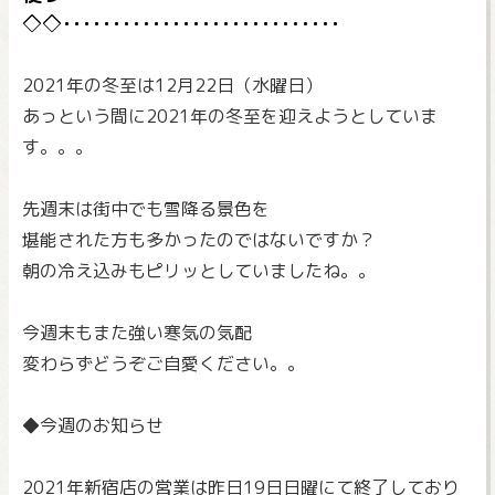
2021年の冬至は12月22日（水曜日）
あっという間に2021年の冬至を迎えようとしていま
す。。。
先週末は街中でも雪降る景色を
堪能された方も多かったのではないですか？
朝の冷え込みもピリッとしていましたね。。
今週末もまた強い寒気の気配
変わらずどうぞご自愛ください。。
◆今週のお知らせ
2021年新宿店の営業は昨日19日日曜にて終了しており