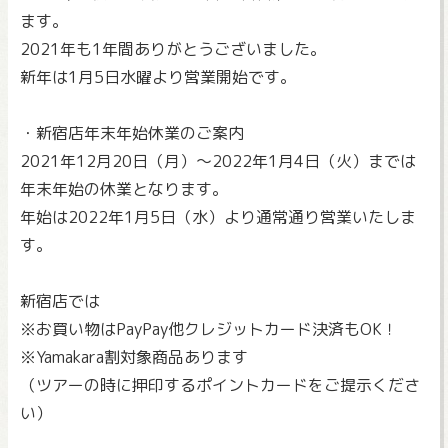
ます。
2021年も1年間ありがとうございました。
新年は1月5日水曜より営業開始です。
・新宿店年末年始休業のご案内
2021年12月20日（月）～2022年1月4日（火）までは
年末年始の休業となります。
年始は2022年1月5日（水）より通常通り営業いたしま
す。
新宿店では
※お買い物はPayPay他クレジットカード決済もOK！
※Yamakara割対象商品あります
（ツアーの時に押印するポイントカードをご提示くださ
い）