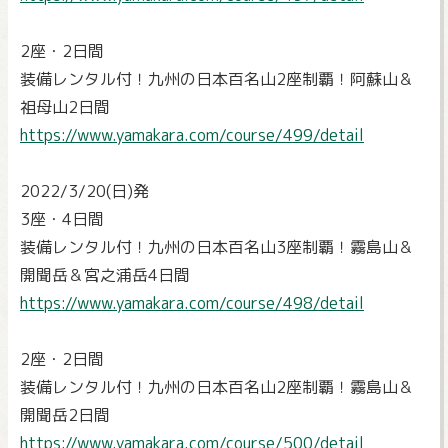
2座・2日間
装備レンタル付！九州の日本百名山2座制覇！阿蘇山＆
祖母山2日間
https://www.yamakara.com/course/499/detail
2022/3/20(日)発
3座・4日間
装備レンタル付！九州の日本百名山3座制覇！霧島山＆
開聞岳＆宮之浦岳4日間
https://www.yamakara.com/course/498/detail
2座・2日間
装備レンタル付！九州の日本百名山2座制覇！霧島山＆
開聞岳2日間
https://www.yamakara.com/course/500/detail