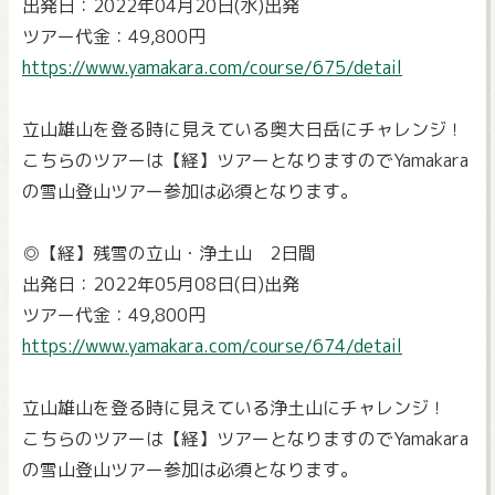
出発日：2022年04月20日(水)出発
ツアー代金：49,800円
https://www.yamakara.com/course/675/detail
立山雄山を登る時に見えている奥大日岳にチャレンジ！
こちらのツアーは【経】ツアーとなりますのでYamakara
の雪山登山ツアー参加は必須となります。
◎【経】残雪の立山・浄土山 2日間
出発日：2022年05月08日(日)出発
ツアー代金：49,800円
https://www.yamakara.com/course/674/detail
立山雄山を登る時に見えている浄土山にチャレンジ！
こちらのツアーは【経】ツアーとなりますのでYamakara
の雪山登山ツアー参加は必須となります。