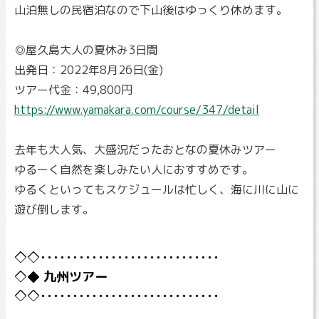
山泊無しの民宿泊なので下山後はゆっくり休めます。
◎屋久島大人の夏休み3日間
出発日：2022年8月26日(金)
ツアー代金：49,800円
https://www.yamakara.com/course/347/detail
去年も大人気、大盛況だったおとなの夏休みツアー
ゆるーく自然を楽しみたい人におすすめです。
ゆるくといってもスケジュールは忙しく、海に川に山に
遊び倒します。
九州ツアー