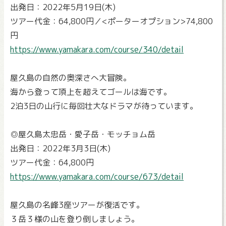
出発日：2022年5月19日(木)
ツアー代金：64,800円／<ポーターオプション>74,800
円
https://www.yamakara.com/course/340/detail
屋久島の自然の奥深さへ大冒険。
海から登って頂上を超えてゴールは海です。
2泊3日の山行に毎回壮大なドラマが待っています。
◎屋久島太忠岳・愛子岳・モッチョム岳
出発日：2022年3月3日(木)
ツアー代金：64,800円
https://www.yamakara.com/course/673/detail
屋久島の名峰3座ツアーが復活です。
３岳３様の山を登り倒しましょう。