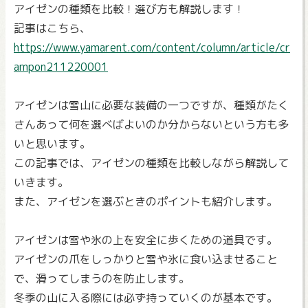
アイゼンの種類を比較！選び方も解説します！
記事はこちら、
https://www.yamarent.com/content/column/article/cr
ampon211220001
アイゼンは雪山に必要な装備の一つですが、種類がたく
さんあって何を選べばよいのか分からないという方も多
いと思います。
この記事では、アイゼンの種類を比較しながら解説して
いきます。
また、アイゼンを選ぶときのポイントも紹介します。
アイゼンは雪や氷の上を安全に歩くための道具です。
アイゼンの爪をしっかりと雪や氷に食い込ませること
で、滑ってしまうのを防止します。
冬季の山に入る際には必ず持っていくのが基本です。