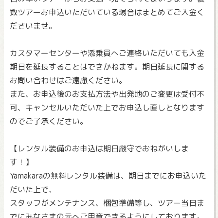
数ツアーお申込いただいている場合はまとめてご入金く
ださいませ。
カスタマーセンターや添乗員へご連絡いただいても入金
期日を延長することはできかねます。期日延長に関する
お問い合わせはご遠慮ください。
また、お申込後のお支払方法や出発地のご変更は受付不
可、キャンセルいただいた上でお申込し直しとなります
のでご了承ください。
【レンタル装備のお申込は期日厳守でおねがいしま
す！】
Yamakaraの無料レンタル装備は、期日までにお申込いた
だいた上で、
スタッフがメンテナンス、梱包準備等し、ツアー当日ま
でにみなさまの元へご用意できるようにしております。