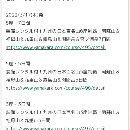
2022/3/17(木)発
6座・7日間
装備レンタル付！九州の日本百名山6座制覇！阿蘇山＆
祖母山＆九重山＆霧島山＆開聞岳＆宮ノ浦岳7日間
https://www.yamakara.com/course/495/detail
5座・5日間
装備レンタル付！九州の日本百名山5座制覇！阿蘇山＆
祖母山＆九重山＆霧島山＆開聞岳5日間
https://www.yamakara.com/course/496/detail
3座・3日間
装備レンタル付！九州の日本百名山3座制覇！阿蘇山＆
祖母山＆九重山3日間
https://www.yamakara.com/course/497/detail