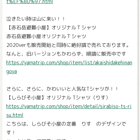
t%EF%BD%97.html
泣きたい時は山に来い！！
【赤石岳避難小屋】オリジナルＴシャツ
赤石岳避難小屋オリジナルＴシャツ
2020verも販売開始と同時に絶好調で売れております。
なんと、旧バージョンもかわらず、順調に販売中です
https://yamatrip.com/shop/item/list/akaishidakehinan
goya
さらに、さらに、かわいいと人気なTシャツが！！
【しらびそ小屋】オリジナル Tシャツ（りす）
https://yamatrip.com/shop/item/detail/sirabiso-ts-ri
su.html
こちらは、しらびそ小屋の定番 りす のデザインで
す！