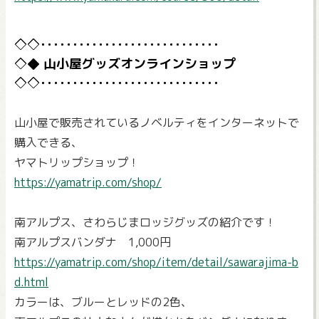
山小屋グッズオンラインショップ
山小屋で販売されているノベルティをインターネットで
購入できる、
ヤマトリップショップ！
https://yamatrip.com/shop/
南アルプス、さわらじまロッジグッズの紹介です！
南アルプスバンダナ 1,000円
https://yamatrip.com/shop/item/detail/sawarajima-b
d.html
カラーは、ブルーとレッドの2色、