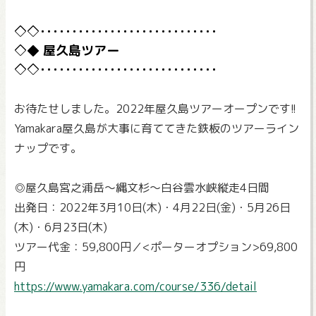
屋久島ツアー
お待たせしました。2022年屋久島ツアーオープンです!!
Yamakara屋久島が大事に育ててきた鉄板のツアーライン
ナップです。
◎屋久島宮之浦岳～縄文杉～白谷雲水峡縦走4日間
出発日：2022年3月10日(木)・4月22日(金)・5月26日
(木)・6月23日(木)
ツアー代金：59,800円／<ポーターオプション>69,800
円
https://www.yamakara.com/course/336/detail