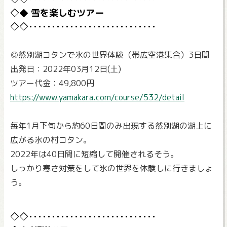
雪を楽しむツアー
◎然別湖コタンで氷の世界体験（帯広空港集合）3日間
出発日：2022年03月12日(土)
ツアー代金：49,800円
https://www.yamakara.com/course/532/detail
毎年1月下旬から約60日間のみ出現する然別湖の湖上に
広がる氷の村コタン。
2022年は40日間に短縮して開催されるそう。
しっかり寒さ対策をして氷の世界を体験しに行きましょ
う。