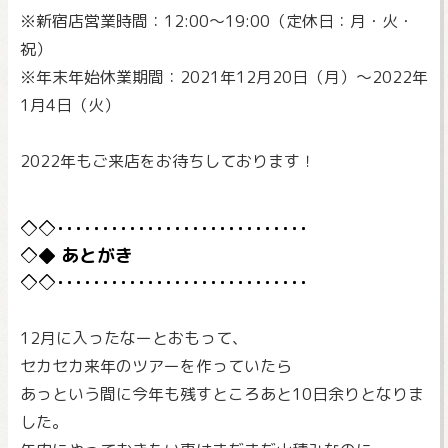
※新宿店営業時間：12:00～19:00（定休日：月・火・
祝）
※年末年始休業期間：2021年12月20日（月）～2022年
1月4日（火）
2022年もご来店をお待ちしております！
あとがき
12月に入ったなーとおもって、
セカセカ来年のツアーを作っていたら
あっという間に今年も残すところあと10日余りとなりま
した。