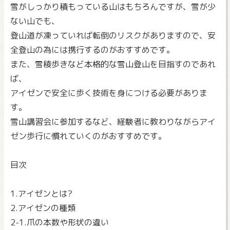
雪がしっかり積もっている山はもちろんですが、雪が少
ない山でも、
登山道が凍っていれば転倒のリスクがありますので、安
全登山の為には携行するのがおすすめです。
また、雪稜歩きなど本格的な雪山登山を目指すのであれ
ば、
アイゼンで安全に歩く技術を身につける必要がありま
す。
雪山講習会に参加するなど、経験者に教わりながらアイ
ゼン歩行に慣れていくのがおすすめです。
目次
1.アイゼンとは?
2.アイゼンの種類
2-1.爪の本数や形状の違い