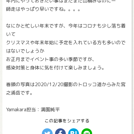
年内にやっておきたい事はまだまだ山積みなのにー
師走はやっぱり早いですね。。。。
なにかと忙しい年末ですが、今年はコロナも少し落ち着
いて
クリスマスや年末年始に予定を入れている方も多いので
はないでしょうか
お正月までイベント事の多い季節ですが、
感染対策と身体に気を付けて楽しみましょう。
巻頭の写真は2020/12/20撮影のトロッコ道からみた宮
之浦岳です。
Yamakara担当：満園純平
この記事をシェアする