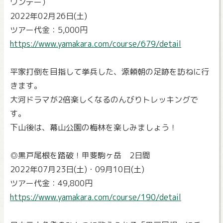
ワンデー）
2022年02月26日(土)
ツアー代金：5,000円
https://www.yamakara.com/course/679/detail
平家打倒を目指して挙兵した、源頼朝の足跡を訪ねに行
きます。
大河ドラマが2倍楽しくなるのんびりトレッキングで
す。
下山後は、幕山公園の梅林を楽しみましょう！
◎黒戸尾根を踏破！甲斐駒ヶ岳 2日間
2022年07月23日(土)・09月10日(土)
ツアー代金：49,800円
https://www.yamakara.com/course/190/detail