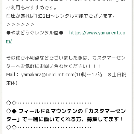
ご利用もおすすめです。
在庫があれば1泊2日～レンタル可能でございます。
＞＞＞＞＞＞
●やまどうぐレンタル屋●
https://www.yamarent.co
m/
その他ご不明点などございました際は、カスタマーセン
ターへお気軽にお問い合わせください！！！
Mail： yamakara@field-mt.com(10時～17時 ※土日祝
定休)
フィールド＆マウンテンの「カスタマーセン
ター」で一緒に働いてくれる方、募集してます！