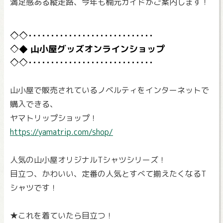
満足感ある縦走路、今年も楠元ガイドがご案内します！
山小屋グッズオンラインショップ
山小屋で販売されているノベルティをインターネットで
購入できる、
ヤマトリップショップ！
https://yamatrip.com/shop/
人気の山小屋オリジナルTシャツシリーズ！
目立つ、かわいい、定番の人気とすべて揃えたくなるT
シャツです！
★これを着ていたら目立つ！