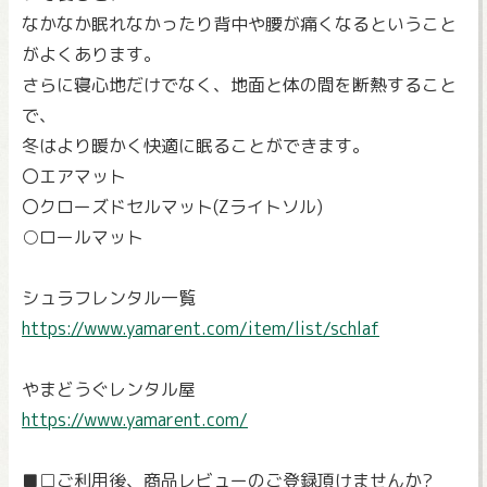
なかなか眠れなかったり背中や腰が痛くなるということ
がよくあります。
さらに寝心地だけでなく、地面と体の間を断熱すること
で、
冬はより暖かく快適に眠ることができます。
〇エアマット
〇クローズドセルマット(Zライトソル)
○ロールマット
シュラフレンタル一覧
https://www.yamarent.com/item/list/schlaf
やまどうぐレンタル屋
https://www.yamarent.com/
■□ご利用後、商品レビューのご登録頂けませんか?