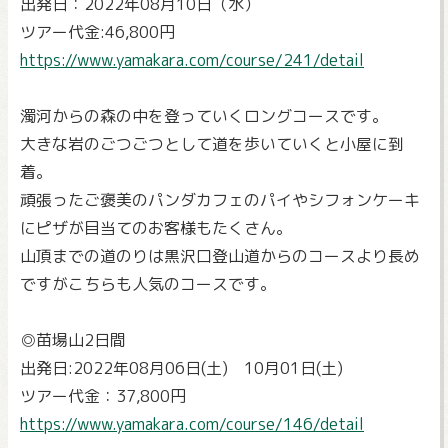
出発日：2022年08月10日（水）
ツアー代金:46,800円
https://www.yamakara.com/course/241/detail
濁河からの森の中を登っていくロングコースです。
大きな岩のごつごつとして道を歩いていくと小屋に到
着。
頑張ったご褒美のパンダカフェのパイやシフォンケーキ
にピザが目当てのお客様もたくさん。
山頂までの道のりは黒沢口登山道からのコースより長め
ですがこちらも人気のコースです。
◎苗場山2日間
出発日:2022年08月06日(土) 10月01日(土)
ツアー代金：37,800円
https://www.yamakara.com/course/146/detail