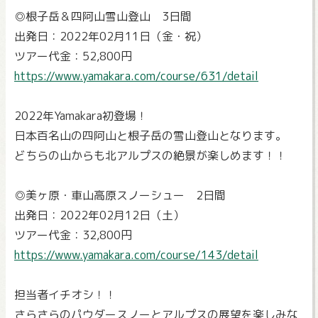
◎根子岳＆四阿山雪山登山 3日間
出発日：2022年02月11日（金・祝）
ツアー代金：52,800円
https://www.yamakara.com/course/631/detail
2022年Yamakara初登場！
日本百名山の四阿山と根子岳の雪山登山となります。
どちらの山からも北アルプスの絶景が楽しめます！！
◎美ヶ原・車山高原スノーシュー 2日間
出発日：2022年02月12日（土）
ツアー代金：32,800円
https://www.yamakara.com/course/143/detail
担当者イチオシ！！
さらさらのパウダースノーとアルプスの展望を楽しみな