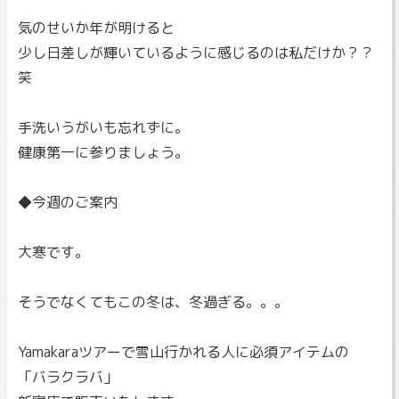
気のせいか年が明けると
少し日差しが輝いているように感じるのは私だけか？？
笑
手洗いうがいも忘れずに。
健康第一に参りましょう。
◆今週のご案内
大寒です。
そうでなくてもこの冬は、冬過ぎる。。。
Yamakaraツアーで雪山行かれる人に必須アイテムの
「バラクラバ」