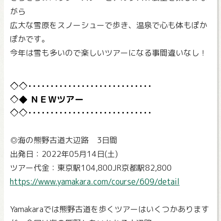
がら
広大な雪原をスノーシューで歩き、温泉で心も体もぽか
ぽかです。
今年は雪も多いので楽しいツアーになる事間違いなし！
ＮＥＷツアー
◎海の熊野古道大辺路 3日間
出発日：2022年05月14日(土)
ツアー代金：東京駅104,800JR京都駅82,800
https://www.yamakara.com/course/609/detail
Yamakaraでは熊野古道を歩くツアーはいくつかあります