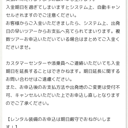
入金期日を過ぎてしまいますとシステム上、自動キャン
セルされますのでご注意ください。
お客様からご入金いただきましたら、システム上、出発
日の早いツアーからお支払へ充てられてまいります。複
数ツアーお申込いただいている場合はまとめてご入金く
ださいませ。
カスタマーセンターや添乗員へご連絡いただいても入金
期日を延長することはできかねます。期日延長に関する
お問い合わせはご遠慮ください。
また、お申込後のお支払方法や出発地のご変更は受付不
可、キャンセルいただいた上でお申込し直しとなります
のでご了承ください。
【レンタル装備のお申込は期日厳守でおねがいしま
す！】