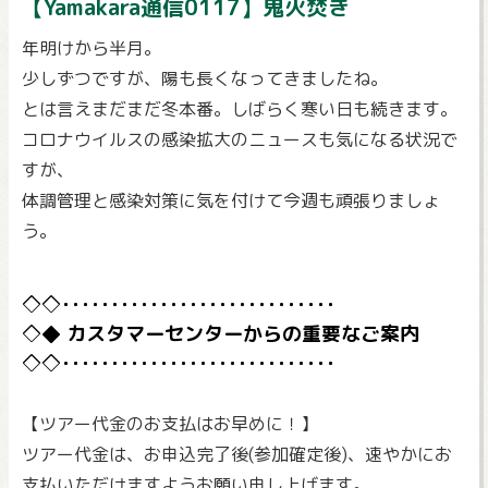
【Yamakara通信0117】鬼火焚き
年明けから半月。
少しずつですが、陽も長くなってきましたね。
とは言えまだまだ冬本番。しばらく寒い日も続きます。
コロナウイルスの感染拡大のニュースも気になる状況で
すが、
体調管理と感染対策に気を付けて今週も頑張りましょ
う。
カスタマーセンターからの重要なご案内
【ツアー代金のお支払はお早めに！】
ツアー代金は、お申込完了後(参加確定後)、速やかにお
支払いただけますようお願い申し上げます。