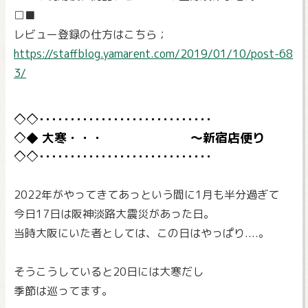
□■
レビュー登録の仕方はこちら；
https://staffblog.yamarent.com/2019/01/10/post-68
3/
大寒・・・ ～新宿店便り
2022年がやってきてあっという間に1月も半分過ぎて
今日17日は阪神淡路大震災があった日。
当時大阪にいた者としては、この日はやっぱり....。
そうこうしていると20日には大寒だし
季節は巡ってます。