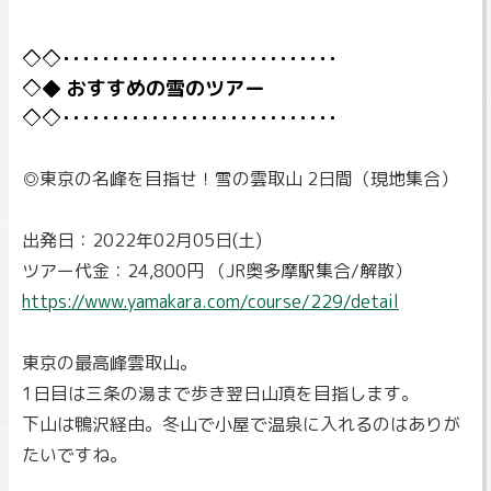
おすすめの雪のツアー
◎東京の名峰を目指せ！雪の雲取山 2日間（現地集合）
出発日：2022年02月05日(土)
ツアー代金：24,800円 （JR奥多摩駅集合/解散）
https://www.yamakara.com/course/229/detail
東京の最高峰雲取山。
1日目は三条の湯まで歩き翌日山頂を目指します。
下山は鴨沢経由。冬山で小屋で温泉に入れるのはありが
たいですね。