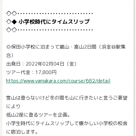
小学校時代にタイムスリップ
◎保田小学校に泊まって鋸山・富山2日間（浜金谷駅集
合）
出発日：2022年02月04日（金）
ツアー代金：17,800円
https://www.yamakara.com/course/682/detail
雪山は登らないけど冬の間も山に行きたいと言うご要望
により
低山2座に登るツアーを企画。
小学生時代にタイムスリップして懐かしい小学校の校舎
に宿泊します。