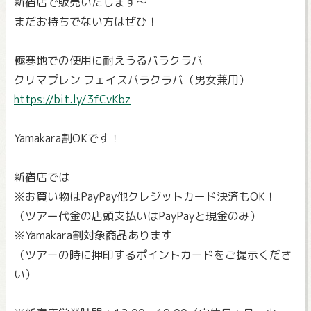
新宿店で販売いたします～
まだお持ちでない方はぜひ！
極寒地での使用に耐えうるバラクラバ
クリマプレン フェイスバラクラバ（男女兼用）
https://bit.ly/3fCvKbz
Yamakara割OKです！
新宿店では
※お買い物はPayPay他クレジットカード決済もOK！
（ツアー代金の店頭支払いはPayPayと現金のみ）
※Yamakara割対象商品あります
（ツアーの時に押印するポイントカードをご提示くださ
い）