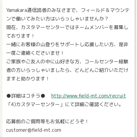
Yamakara通信読者のみなさまで、フィールド＆マウンテ
ンで働いてみたい方はいらっしゃいませんか？
現在、カスタマーセンターではチームメンバーを募集し
ております！
一緒にお客様の山登りをサポートし応援したい方、是非
一度ご連絡くださいませ！
ご家族やご友人の中に山好きな方、コールセンター経験
者の方いらっしゃいましたら、どんどんご紹介いただけ
ますと助かります！
●詳細はコチラ●
http://www.field-mt.com/recruit
「4)カスタマーセンター」にて詳細ご確認ください。
応募前のご質問等もお気軽にどうぞ！
customer@field-mt.com