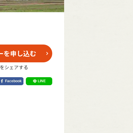
ーを申し込む
をシェアする