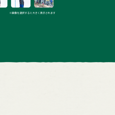
※画像を選択すると大きく表示されます