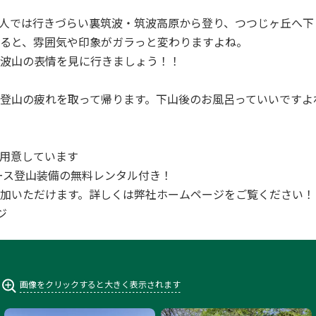
人では行きづらい裏筑波・筑波高原から登り、つつじヶ丘へ下
ると、雰囲気や印象がガラっと変わりますよね。
波山の表情を見に行きましょう！！
登山の疲れを取って帰ります。下山後のお風呂っていいですよ
用意しています
全コース登山装備の無料レンタル付き！
加いただけます。詳しくは弊社ホームページをご覧ください！
ジ
画像をクリックすると大きく表示されます