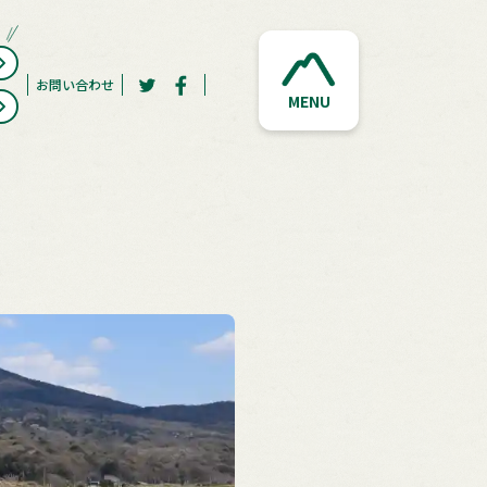
お問い合わせ
MENU