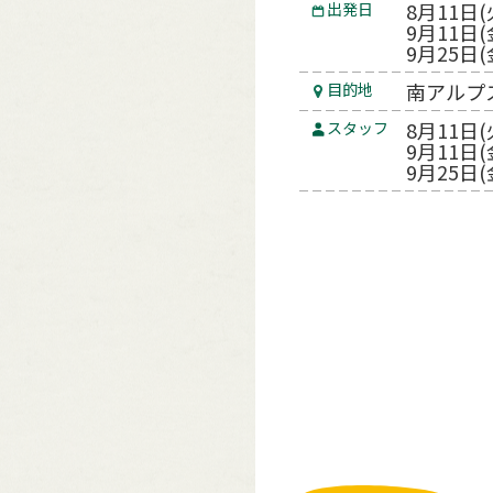
8月11日(
出発日
9月11日(
9月25日(
南アルプ
目的地
8月11日(
スタッフ
9月11日
9月25日(