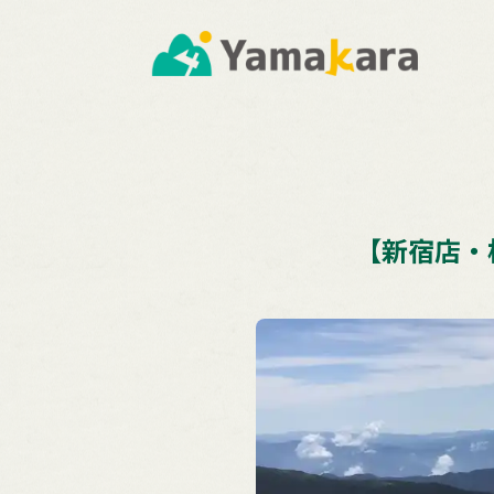
【新宿店・