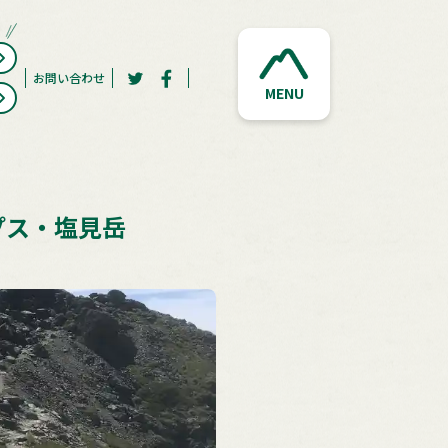
お問い合わせ
MENU
プス・塩見岳