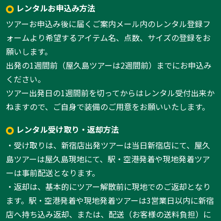
レンタルお申込み方法
ツアーお申込み後に届くご案内メール内のレンタル登録フ
ォームより希望するアイテム名、点数、サイズの登録をお
願いします。
出発の1週間前（屋久島ツアーは2週間前）までにお申込み
ください。
ツアー出発日の1週間前を切ってからはレンタル受付出来か
ねますので、ご自身で装備のご用意をお願いいたします。
レンタル受け取り・返却方法
・受け取りは、新宿店出発ツアーは当日新宿店にて、屋久
島ツアーは屋久島現地にて、駅・空港発着や現地発着ツア
ーは事前配送となります。
・返却は、基本的にツアー解散前に現地でのご返却となり
ます。駅・空港発着や現地発着ツアーは3営業日以内に新宿
店へ持ち込み返却、または、配送（お客様の送料負担）に