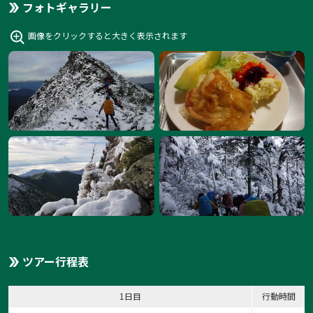
フォトギャラリー
画像をクリックすると大きく表示されます
ツアー行程表
1日目
行動時間