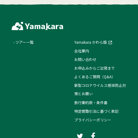
ツアー一覧
Yamakara かわら版
会社案内
お問い合わせ
お申込みからご出発まで
よくあるご質問（Q&A）
新型コロナウイルス感染防止対
策とお願い
旅行業約款・条件書
特定商取引法に基づく表記
プライバシーポリシー