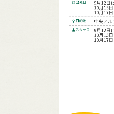
9月12日(
出発日
10月15日
10月17日
中央アル
目的地
9月12日
スタッフ
10月15日
10月17日