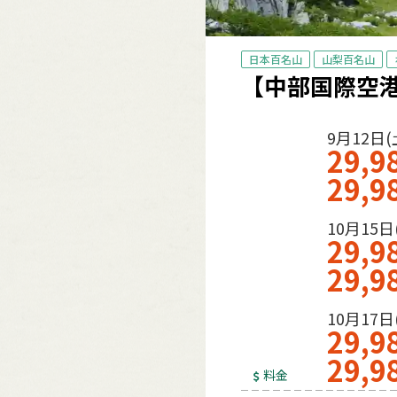
日本百名山
山梨百名山
【中部国際空港
9月12日(
29,9
29,9
10月15日
29,9
29,9
10月17日
29,9
29,9
料金