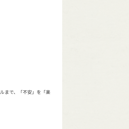
ルまで、「不安」を「楽