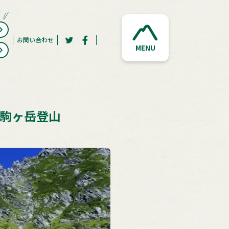
お問い合わせ
MENU
曽駒ヶ岳登山