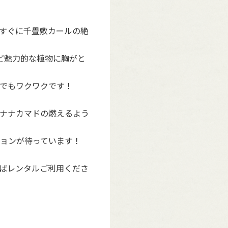
すぐに千畳敷カールの絶
など魅力的な植物に胸がと
でもワクワクです！
ナナカマドの燃えるよう
ョンが待っています！
ばレンタルご利用くださ