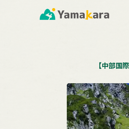
【中部国際