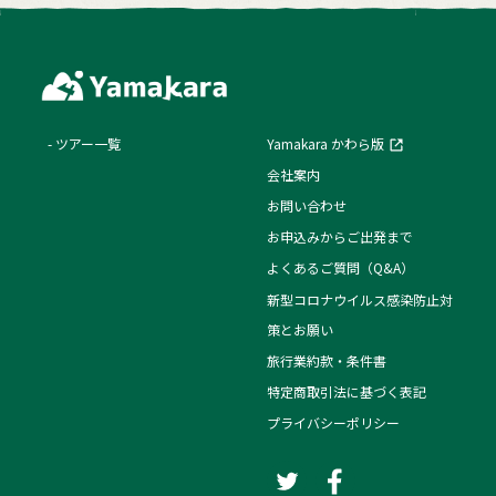
ツアー一覧
Yamakara かわら版
会社案内
お問い合わせ
お申込みからご出発まで
よくあるご質問（Q&A）
新型コロナウイルス感染防止対
策とお願い
旅行業約款・条件書
特定商取引法に基づく表記
プライバシーポリシー