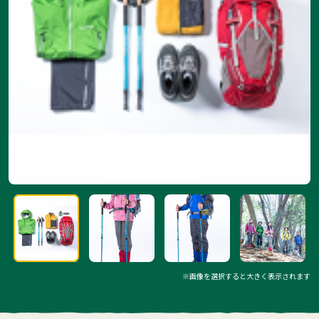
※画像を選択すると大きく表示されます