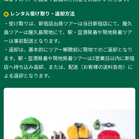
レンタル受け取り・返却方法
・受け取りは、新宿店出発ツアーは当日新宿店にて、屋久
島ツアーは屋久島現地にて、駅・空港発着や現地発着ツア
ーは事前配送となります。
・返却は、基本的にツアー解散前に現地でのご返却となり
ます。駅・空港発着や現地発着ツアーは3営業日以内に新宿
店へ持ち込み返却、または、配送（お客様の送料負担）に
よる返却となります。