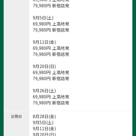
79,980
円
: 新宿店発
9月5日(土)
69,980
円
: 上高地発
79,980
円
: 新宿店発
1:上高地・いざ槍ヶ岳へ
9月11日(金)
69,980
円
: 上高地発
79,980
円
: 新宿店発
1
/
28
9月20日(日)
69,980
円
: 上高地発
79,980
円
: 新宿店発
9月26日(土)
69,980
円
: 上高地発
79,980
円
: 新宿店発
8月28日(金)
出発日
9月5日(土)
9月11日(金)
9月20日(日)