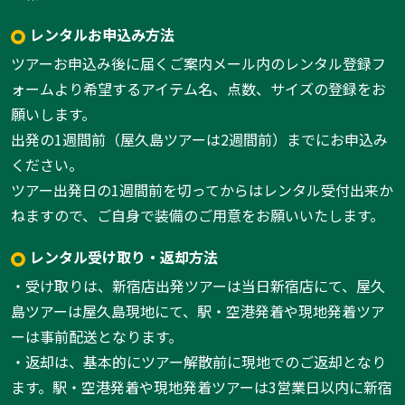
レンタルお申込み方法
ツアーお申込み後に届くご案内メール内のレンタル登録フ
ォームより希望するアイテム名、点数、サイズの登録をお
願いします。
出発の1週間前（屋久島ツアーは2週間前）までにお申込み
ください。
ツアー出発日の1週間前を切ってからはレンタル受付出来か
ねますので、ご自身で装備のご用意をお願いいたします。
レンタル受け取り・返却方法
・受け取りは、新宿店出発ツアーは当日新宿店にて、屋久
島ツアーは屋久島現地にて、駅・空港発着や現地発着ツア
ーは事前配送となります。
・返却は、基本的にツアー解散前に現地でのご返却となり
ます。駅・空港発着や現地発着ツアーは3営業日以内に新宿