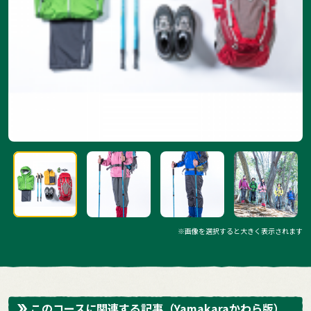
※画像を選択すると大きく表示されます
このコースに関連する記事
（Yamakaraかわら版）