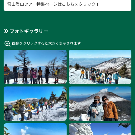
雪山登山ツアー特集ページは
こちら
をクリック！
フォトギャラリー
画像をクリックすると大きく表示されます