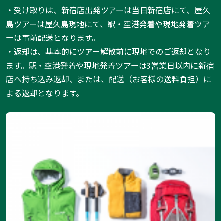
・受け取りは、新宿店出発ツアーは当日新宿店にて、屋久
島ツアーは屋久島現地にて、駅・空港発着や現地発着ツア
ーは事前配送となります。
・返却は、基本的にツアー解散前に現地でのご返却となり
ます。駅・空港発着や現地発着ツアーは3営業日以内に新宿
店へ持ち込み返却、または、配送（お客様の送料負担）に
よる返却となります。