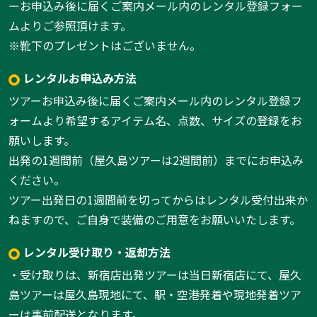
ーお申込み後に届くご案内メール内のレンタル登録フォー
ムよりご参照頂けます。
※靴下のプレゼントはございません。
レンタルお申込み方法
ツアーお申込み後に届くご案内メール内のレンタル登録フ
ォームより希望するアイテム名、点数、サイズの登録をお
願いします。
出発の1週間前（屋久島ツアーは2週間前）までにお申込み
ください。
ツアー出発日の1週間前を切ってからはレンタル受付出来か
ねますので、ご自身で装備のご用意をお願いいたします。
レンタル受け取り・返却方法
・受け取りは、新宿店出発ツアーは当日新宿店にて、屋久
島ツアーは屋久島現地にて、駅・空港発着や現地発着ツア
ーは事前配送となります。