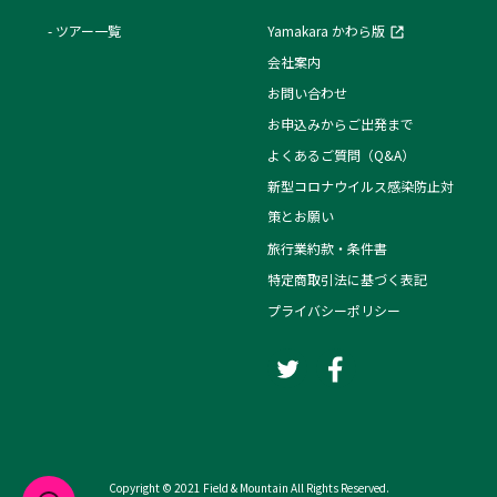
ツアー一覧
Yamakara かわら版
会社案内
お問い合わせ
お申込みからご出発まで
よくあるご質問（Q&A）
新型コロナウイルス感染防止対
策とお願い
旅行業約款・条件書
特定商取引法に基づく表記
プライバシーポリシー
Copyright © 2021 Field & Mountain All Rights Reserved.