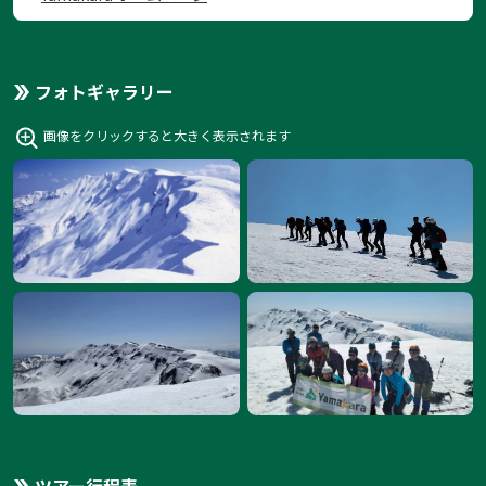
フォトギャラリー
画像をクリックすると大きく表示されます