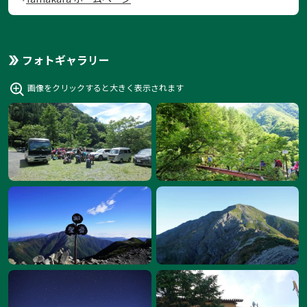
フォトギャラリー
画像をクリックすると大きく表示されます