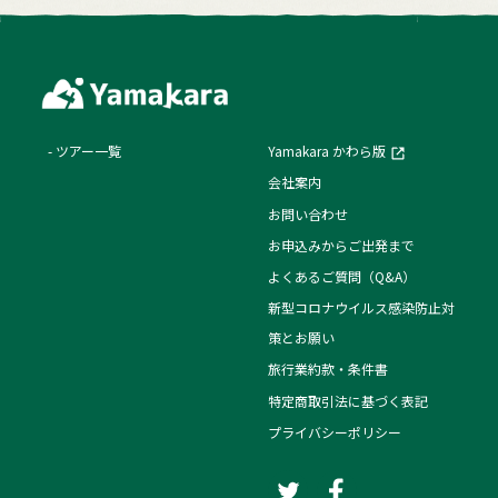
ツアー一覧
Yamakara かわら版
会社案内
お問い合わせ
お申込みからご出発まで
よくあるご質問（Q&A）
新型コロナウイルス感染防止対
策とお願い
旅行業約款・条件書
特定商取引法に基づく表記
プライバシーポリシー