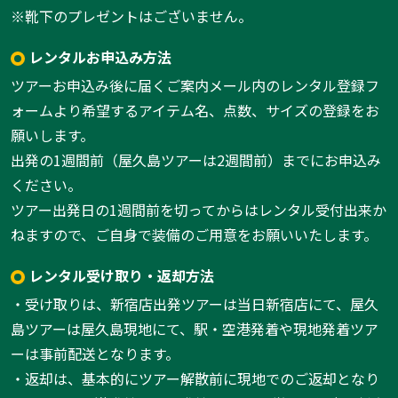
※靴下のプレゼントはございません。
レンタルお申込み方法
ツアーお申込み後に届くご案内メール内のレンタル登録フ
ォームより希望するアイテム名、点数、サイズの登録をお
願いします。
出発の1週間前（屋久島ツアーは2週間前）までにお申込み
ください。
ツアー出発日の1週間前を切ってからはレンタル受付出来か
ねますので、ご自身で装備のご用意をお願いいたします。
レンタル受け取り・返却方法
・受け取りは、新宿店出発ツアーは当日新宿店にて、屋久
島ツアーは屋久島現地にて、駅・空港発着や現地発着ツア
ーは事前配送となります。
・返却は、基本的にツアー解散前に現地でのご返却となり