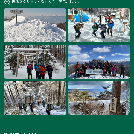
画像をクリックすると大きく表示されます