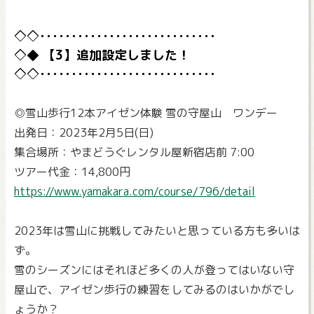
【3】追加設定しました！
◎雪山歩行12本アイゼン体験 雪の守屋山 ワンデー
出発日：2023年2月5日(日)
集合場所：やまどうぐレンタル屋新宿店前 7:00
ツアー代金：14,800円
https://www.yamakara.com/course/796/detail
2023年は雪山に挑戦してみたいと思っている方も多いは
ず。
雪のシーズンにはそれほど多くの人が登ってはいない守
屋山で、アイゼン歩行の練習をしてみるのはいかがでし
ょうか？