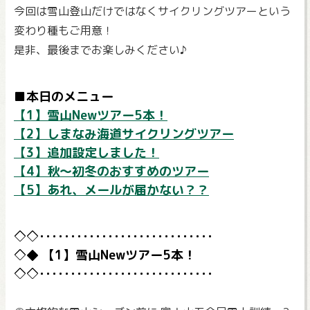
今回は雪山登山だけではなくサイクリングツアーという
変わり種もご用意！
是非、最後までお楽しみください♪
■本日のメニュー
【1】雪山Newツアー5本！
【2】しまなみ海道サイクリングツアー
【3】追加設定しました！
【4】秋～初冬のおすすめのツアー
【5】あれ、メールが届かない？？
【1】雪山Newツアー5本！