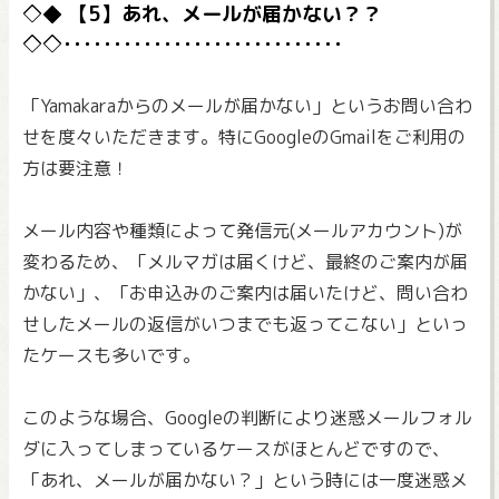
【5】あれ、メールが届かない？？
「Yamakaraからのメールが届かない」というお問い合わ
せを度々いただきます。特にGoogleのGmailをご利用の
方は要注意！
メール内容や種類によって発信元(メールアカウント)が
変わるため、「メルマガは届くけど、最終のご案内が届
かない」、「お申込みのご案内は届いたけど、問い合わ
せしたメールの返信がいつまでも返ってこない」といっ
たケースも多いです。
このような場合、Googleの判断により迷惑メールフォル
ダに入ってしまっているケースがほとんどですので、
「あれ、メールが届かない？」という時には一度迷惑メ