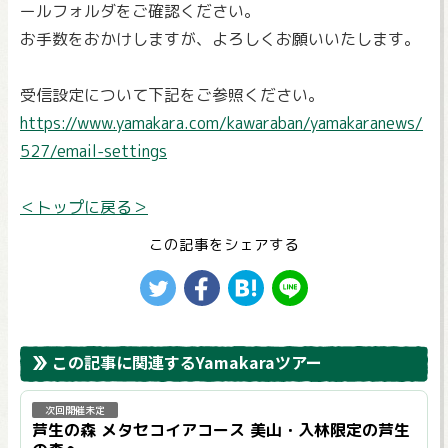
ールフォルダをご確認ください。
お手数をおかけしますが、よろしくお願いいたします。
受信設定について下記をご参照ください。
https://www.yamakara.com/kawaraban/yamakaranews/
527/email-settings
＜トップに戻る＞
この記事をシェアする
この記事に関連するYamakaraツアー
次回開催未定
芦生の森 メタセコイアコース 美山・入林限定の芦生