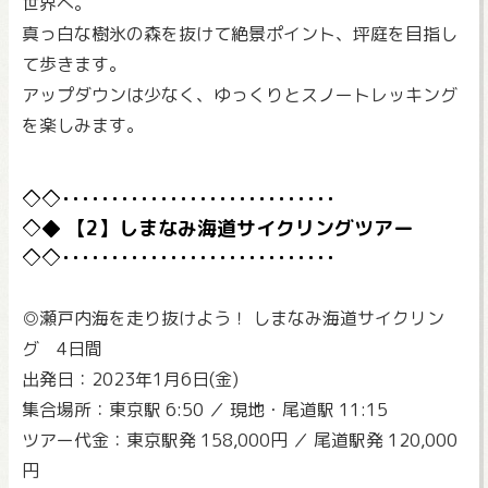
世界へ。
真っ白な樹氷の森を抜けて絶景ポイント、坪庭を目指し
て歩きます。
アップダウンは少なく、ゆっくりとスノートレッキング
を楽しみます。
【2】しまなみ海道サイクリングツアー
◎瀬戸内海を走り抜けよう！ しまなみ海道サイクリン
グ 4日間
出発日：2023年1月6日(金)
集合場所：東京駅 6:50 ／ 現地・尾道駅 11:15
ツアー代金：東京駅発 158,000円 ／ 尾道駅発 120,000
円