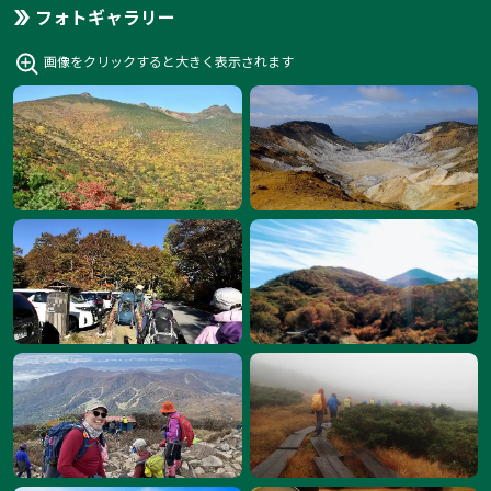
フォトギャラリー
画像をクリックすると大きく表示されます