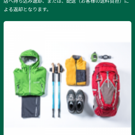
店へ持ち込み返却、または、配送（お客様の送料負担）に
よる返却となります。