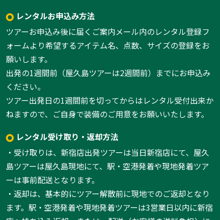
レンタルお申込み方法
ツアーお申込み後に届くご案内メール内のレンタル登録フ
ォームより希望するアイテム名、点数、サイズの登録をお
願いします。
出発の1週間前（屋久島ツアーは2週間前）までにお申込み
ください。
ツアー出発日の1週間前を切ってからはレンタル受付出来か
ねますので、ご自身で装備のご用意をお願いいたします。
レンタル受け取り・返却方法
・受け取りは、新宿店出発ツアーは当日新宿店にて、屋久
島ツアーは屋久島現地にて、駅・空港発着や現地発着ツア
ーは事前配送となります。
・返却は、基本的にツアー解散前に現地でのご返却となり
ます。駅・空港発着や現地発着ツアーは3営業日以内に新宿