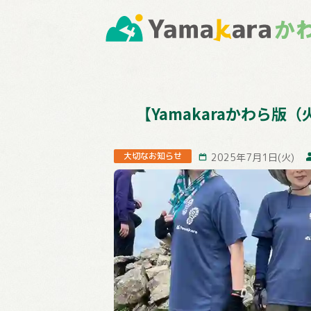
【Yamakaraかわら
大切なお知らせ
2025年7月1日(火)