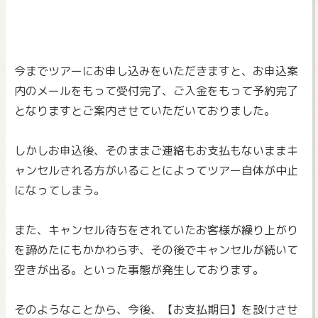
今までツアーにお申し込みをいただきますと、
お申込案
内のメールをもって受付完了、
ご入金をもって予約完了
となりますとご案内させていただいており
ました。
しかしお申込後、
そのままご連絡もお支払もないままキ
ャンセルされる方がいること
によってツアー自体が中止
になってしまう。
また、
キャンセル待ちをされていたお客様が繰り上がり
を諦めたにもかか
わらず、その後でキャンセルが続いて
空きが出る。
といった事態が発生しております。
そのようなことから、今後、【お支払期日】
を設けさせ