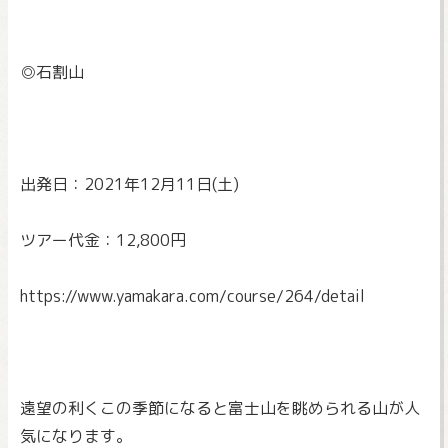
◎石割山
出発日：2021年12月11日(土)
ツアー代金：12,800円
https://www.yamakara.com/
course/264/detail
遠望の利くこの季節になると富士山を眺められる山が人
気になりま
す。