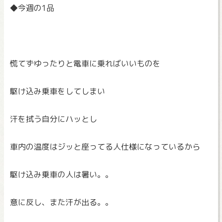
◆今週の1品
慌てずゆったりと電車に乗ればいいものを
駆け込み乗車をしてしまい
汗を拭う自分にハッとし
車内の温度はジッと座ってる人仕様になっているから
駆け込み乗車の人は暑い。。
意に反し、また汗が出る。。