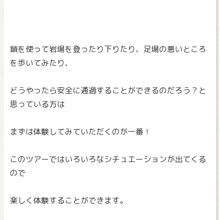
鎖を使って岩場を登ったり下りたり、
足場の悪いところ
を歩いてみたり、
どうやったら安全に通過することができるのだろう？
と
思っている方は
まずは体験してみていただくのが一番！
このツアーではいろいろなシチュエーションが出てくる
ので
楽しく体験することができます。