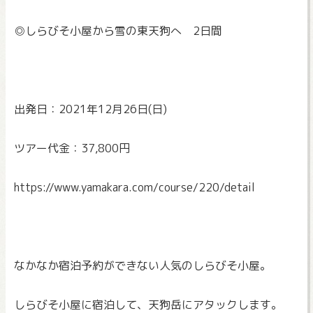
◎しらびそ小屋から雪の東天狗へ 2日間
出発日：2021年12月26日(日)
ツアー代金：37,800円
https://www.yamakara.com/
course/220/detail
なかなか宿泊予約ができない人気のしらびそ小屋。
しらびそ小屋に宿泊して、天狗岳にアタックします。