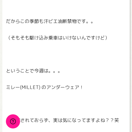
だからこの季節も汗ビエ油断禁物です。。
（そもそも駆け込み乗車はいけないんですけど）
ということで今週は。。。
ミレー(MILLET) のアンダーウェア！
まだ試されておらず、実は気になってますよね？？笑