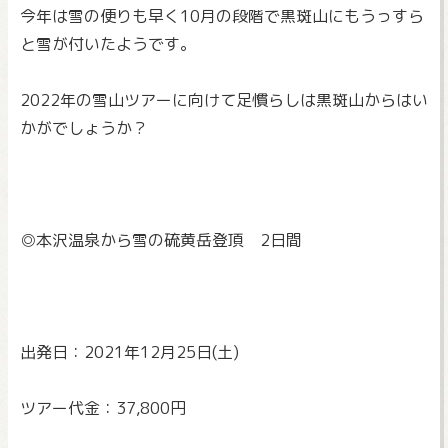
今年は雪の便りも早く10月の段階で黒斑山にもうっすら
と雪が付
いたようです。
2022年の雪山ツアーに向けて足慣らしは黒斑山からはい
かがで
しょうか？
◎本沢温泉から雪の硫黄岳登頂 2日間
出発日：2021年12月25日(土)
ツアー代金：37,800円