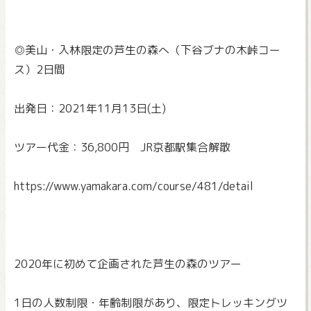
◎美山・入林限定の芦生の森へ（下谷ブナの木峠コー
ス）2日間
出発日：2021年11月13日(土)
ツアー代金：36,800円 JR京都駅集合解散
https://www.yamakara.com/
course/481/detail
2020年に初めて企画された芦生の森のツアー
1日の人数制限・年齢制限があり、
限定トレッキングツ