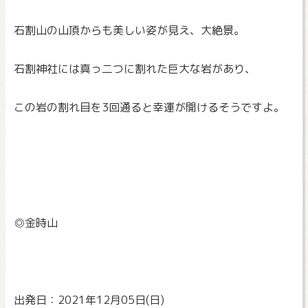
石割山の山頂からも美しい姿が見え、大絶景。
石割神社には真っ二つに割れた巨大な岩があり、
この岩の割れ目を3回通ると幸運が開けるそうですよ。
◎金時山
出発日：2021年12月05日(日)