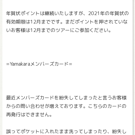
年賀状ポイントは継続いたしますが、
2021年の年賀状の
有効期限は12月までです。
まだポイントを押されていな
いお客様は12月までのツアーにご参
加ください。
=Yamakaraメンバーズカード=
最近メンバーズカードを紛失してしまったと言うお客様
からの問い
合わせが増えております。こちらのカードの
再発行はできません。
誤ってポケットに入れたまま洗ってしまったり、
紛失し