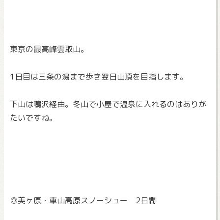
東京の最高峰雲取山。
1日目は三条の湯まで歩き翌日山頂を目指します。
下山は鴨沢経由。
冬山で小屋で温泉に入れるのはありが
たいですね。
◎美ヶ原・車山高原スノーシュー 2日間