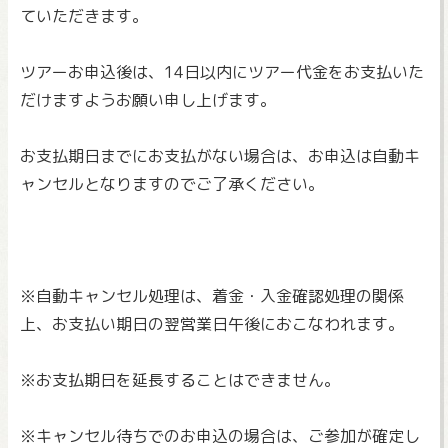
ていただきます。
ツアーお申込後は、
14日以内にツアー代金をお支払いた
だけますようお願い申し上げ
ます。
お支払期日までにお支払がない場合は、
お申込は自動キ
ャンセルとなりますのでご了承ください。
※自動キャンセル処理は、着金・入金確認処理の関係
上、
お支払い期日の翌営業日午後におこなわれます。
※お支払期日を延長することはできません。
※キャンセル待ちでのお申込の場合は、
ご参加が確定し