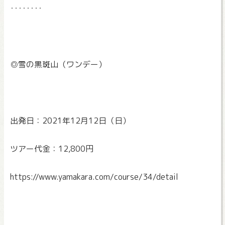
‥‥‥‥
◎雪の黒斑山（ワンデー）
出発日：2021年12月12日（日）
ツアー代金：12,800円
https://www.yamakara.com/
course/34/detail