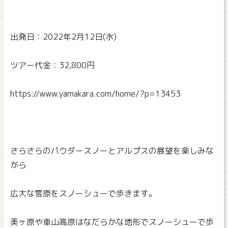
出発日：2022年2月12日(水)
ツアー代金：32,800円
https://www.yamakara.com/home/
?p=13453
さらさらのパウダースノーとアルプスの展望を楽しみな
がら
広大な雪原をスノーシューで歩きます。
美ヶ原や車山高原はなだらかな地形でスノーシューで歩