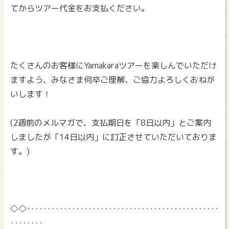
てからツアー代金をお支払ください。
たくさんのお客様にYamakaraツアーを楽しんでいただけ
ま
すよう、みなさま何卒ご理解、ご協力よろしくおねが
いします！
(2週前のメルマガで、支払期日を「8日以内」
とご案内
しましたが「14日以内」
に訂正させていただいておりま
す。)
◇◇‥‥‥‥‥‥‥‥‥‥‥‥‥‥‥‥‥‥‥‥‥‥‥‥
‥‥‥‥