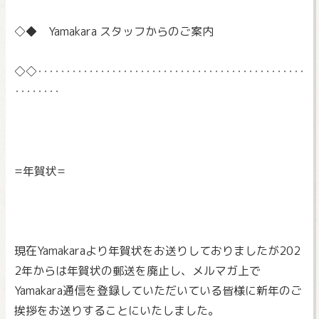
◇◆ Yamakara スタッフからのご案内
◇◇‥‥‥‥‥‥‥‥‥‥‥‥‥‥‥‥‥‥‥‥‥‥‥‥
‥‥‥‥
=年賀状=
現在Yamakaraより年賀状をお送りしておりましたが202
2年からは年賀状の郵送を廃止し、
メルマガ上で
Yamakara通信を登録していただいている皆様
に新年のご
挨拶をお送りすることにいたしました。