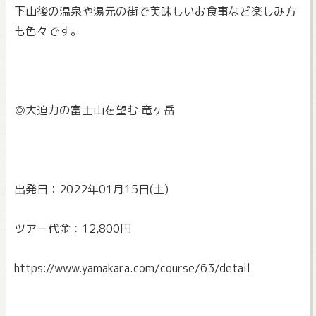
下山後の温泉や湯元の街で美味しいお食事など楽しみ方
も色々です
。
◎大迫力の富士山を望む 竜ヶ岳
出発日：2022年01月15日(土)
ツアー代金：12,800円
https://www.yamakara.com/
course/63/detail