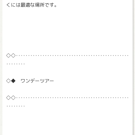
くには最適
な場所です。
◇◇‥‥‥‥‥‥‥‥‥‥‥‥‥‥‥‥‥‥‥‥‥‥‥‥
‥‥‥‥
◇◆ ワンデーツアー
◇◇‥‥‥‥‥‥‥‥‥‥‥‥‥‥‥‥‥‥‥‥‥‥‥‥
‥‥‥‥