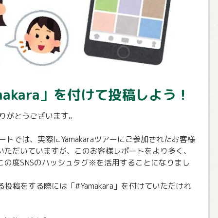
makara」を付けて投稿しよう！
きありがとうございます。
ポートでは、実際にYamakaraツアーにご参加されたお客様
いただいていますが、このお客様レポートをより多く、
この度SNSのハッシュタグ※を活用することになりまし
する投稿をする際には「#Yamakara」を付けていただけれ