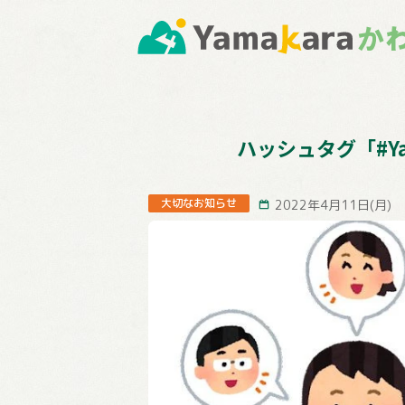
ハッシュタグ「#Y
大切なお知らせ
2022年4月11日(月)