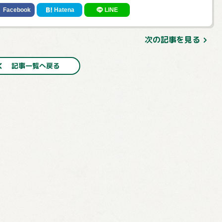
次の記事を見る
記事一覧へ戻る