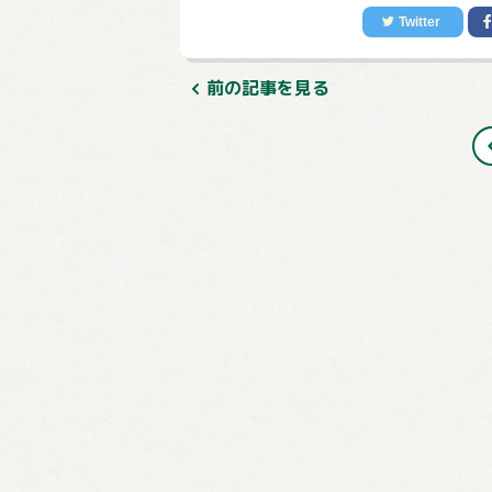
前の記事を見る